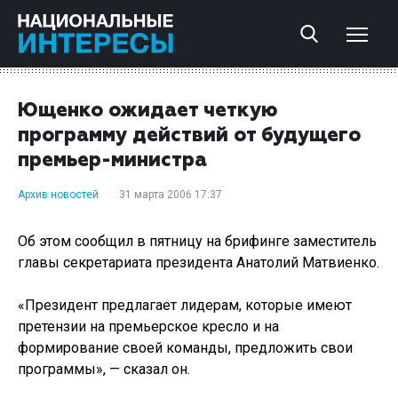
Ющенко ожидает четкую
программу действий от будущего
премьер-министра
Архив новостей
31 марта 2006 17:37
Об этом сообщил в пятницу на брифинге заместитель
главы секретариата президента Анатолий Матвиенко.
«Президент предлагает лидерам, которые имеют
претензии на премьерское кресло и на
формирование своей команды, предложить свои
программы», — сказал он.