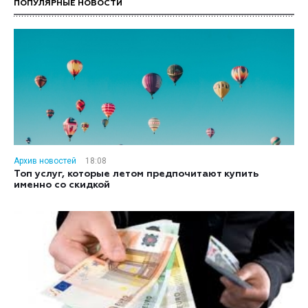
ПОПУЛЯРНЫЕ НОВОСТИ
Архив новостей
18:08
Топ услуг, которые летом предпочитают купить
именно со скидкой