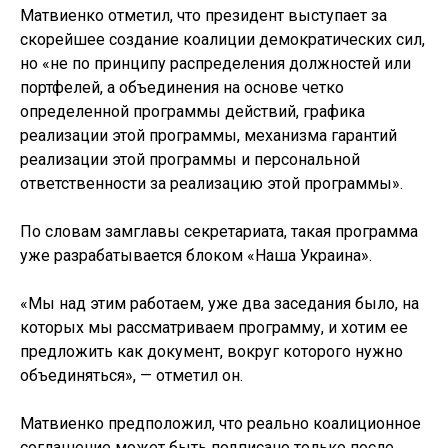
Матвиенко отметил, что президент выступает за
скорейшее создание коалиции демократических сил,
но «не по принципу распределения должностей или
портфелей, а объединения на основе четко
определенной программы действий, графика
реализации этой программы, механизма гарантий
реализации этой программы и персональной
ответственности за реализацию этой программы».
По словам замглавы секретариата, такая программа
уже разрабатывается блоком «Наша Украина».
«Мы над этим работаем, уже два заседания было, на
которых мы рассматриваем программу, и хотим ее
предложить как документ, вокруг которого нужно
объединяться», — отметил он.
Матвиенко предположил, что реально коалиционное
соглашение может быть подписано только после