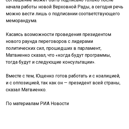
начала работы новой Верховной Рады, а сегодня речь
можно вести лишь о подписании соответствующего
меморандума.
Касаясь возможности проведения президентом
нового раунда переговоров с лидерами
политических сил, прошедших в парламент,
Матвиенко сказал, что «когда будут программы,
тогда будут и следующие консультации».
Вместе с тем, Ющенко готов работать и с коалицией,
и с оппозицией, так как он — президент всей страны,
сказал Матвиенко.
По материалам РИА Новости