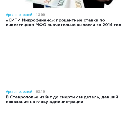
Архив новостей
13:00
«СИТИ Микрофинанс»: процентные ставки по
инвестициям МФО значительно выросли за 2014 год
Архив новостей
03:10
В Ставрополье избит до смерти свидетель, давший
показания на главу администрации