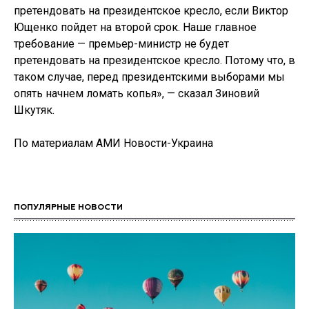
претендовать на президентское кресло, если Виктор
Ющенко пойдет на второй срок. Наше главное
требование — премьер-министр не будет
претендовать на президентское кресло. Потому что, в
таком случае, перед президентскими выборами мы
опять начнем ломать копья», — сказал Зиновий
Шкутяк.
По материалам АМИ Новости-Украина
ПОПУЛЯРНЫЕ НОВОСТИ