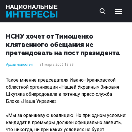
НСНУ хочет от Тимошенко
клятвенного обещания не
претендовать на пост президента
Архив новостей
31 марта 2006 13:39
Такое мнение председателя Ивано-Франковской
областной организации «Нашей Украины» Зиновия
Шкутяка обнародовала в пятницу пресс-служба
Блока «Наша Украина».
«Мы за оранжевую коалицию. Но при одном условии:
кандидат в премьеры должен официально заявить,
что никогда, ни при каких условиях не будет