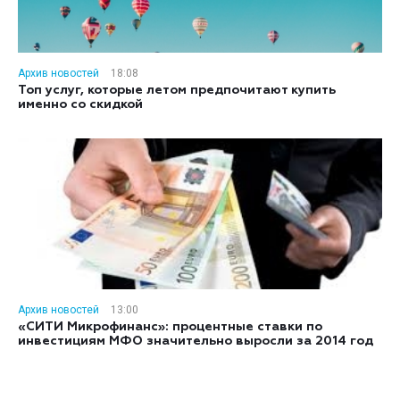
Архив новостей
18:08
Топ услуг, которые летом предпочитают купить
именно со скидкой
Архив новостей
13:00
«СИТИ Микрофинанс»: процентные ставки по
инвестициям МФО значительно выросли за 2014 год