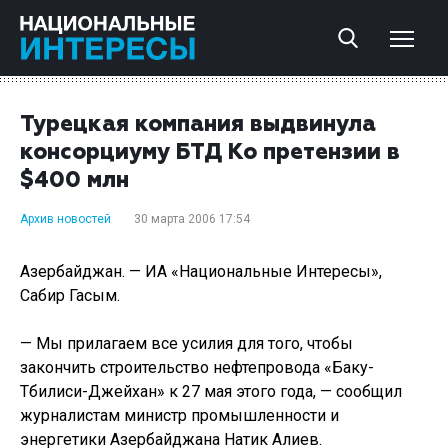
Турецкая компания выдвинула
консорциуму БТД Ко претензии в
$400 млн
Архив новостей
30 марта 2006 17:54
Азербайджан. — ИА «Национальные Интересы»,
Сабир Гасым.
— Мы прилагаем все усилия для того, чтобы
закончить строительство нефтепровода «Баку-
Тбилиси-Джейхан» к 27 мая этого года, — сообщил
журналистам министр промышленности и
энергетики Азербайджана Натик Алиев.