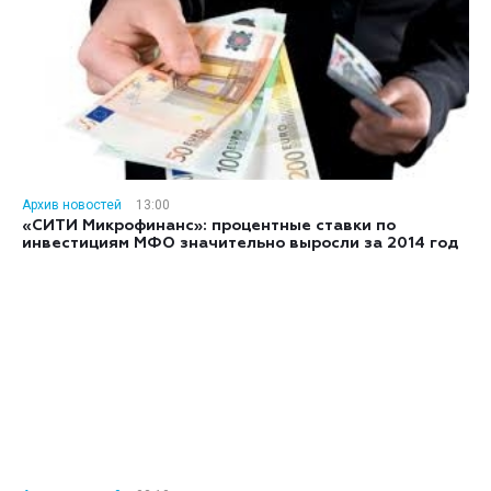
Архив новостей
13:00
«СИТИ Микрофинанс»: процентные ставки по
инвестициям МФО значительно выросли за 2014 год