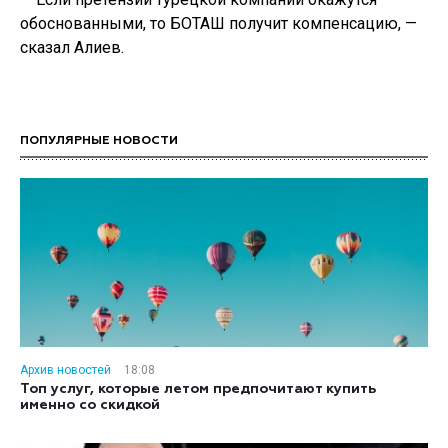
обоснованными, то БОТАШ получит компенсацию, —
сказал Алиев.
ПОПУЛЯРНЫЕ НОВОСТИ
Архив новостей
18:08
Топ услуг, которые летом предпочитают купить
именно со скидкой