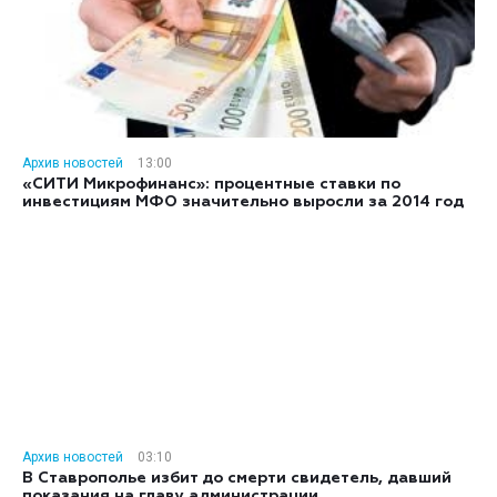
Архив новостей
13:00
«СИТИ Микрофинанс»: процентные ставки по
инвестициям МФО значительно выросли за 2014 год
Архив новостей
03:10
В Ставрополье избит до смерти свидетель, давший
показания на главу администрации