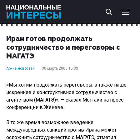
Иран готов продолжать
сотрудничество и переговоры с
МАГАТЭ
Архив новостей
30 марта 2006 15:33
«Мы хотим продолжать переговоры, а также наше
искреннее и конструктивное сотрудничество с
агентством (МАГАТЭ)», — сказал Моттаки на пресс-
конференции в Женеве.
В то же время возможное введение
международных санкций против Ирана может
осложнить сотрудничество с МАГАТЭ, отметил