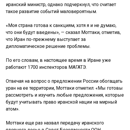
иранский министр, однако подчеркнул, что считает
такое развитие событий маловероятным.
«Моя страна готова к санкциям, хотя я и не думаю,
что они будут введены», — сказал Моттаки, отметив,
что Иран по-прежнему выступает за
дипломатическое решение проблемы.
По его словам, в настоящее время в Иране уже
работают 1700 инспекторов МАГАТЭ.
Отвечая на вопрос о предложении России обогащать
уран на ее территории, Моттаки отметил: «Мы готовы
рассмотреть и изучить любые предложения, которые
будут учитывать право иранской нации на мирный
атом».
Моттаки еще раз назвал передачу иранского
ядерного досье в Совет Безопасности ООН