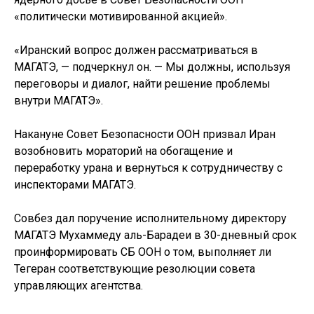
«политически мотивированной акцией».
«Иранский вопрос должен рассматриваться в
МАГАТЭ, — подчеркнул он. — Мы должны, используя
переговоры и диалог, найти решение проблемы
внутри МАГАТЭ».
Накануне Совет Безопасности ООН призвал Иран
возобновить мораторий на обогащение и
переработку урана и вернуться к сотрудничеству с
инспекторами МАГАТЭ.
Совбез дал поручение исполнительному директору
МАГАТЭ Мухаммеду аль-Барадеи в 30-дневный срок
проинформировать СБ ООН о том, выполняет ли
Тегеран соответствующие резолюции совета
управляющих агентства.