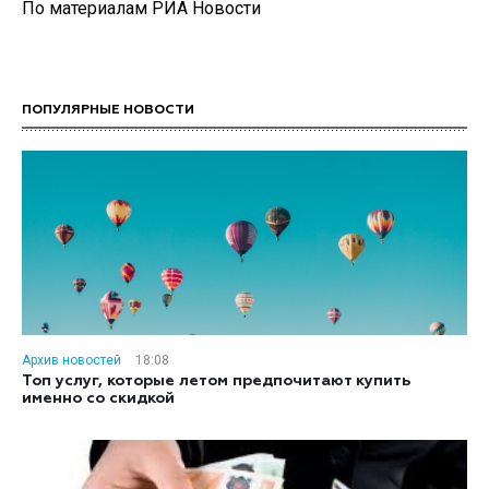
По материалам РИА Новости
ПОПУЛЯРНЫЕ НОВОСТИ
Архив новостей
18:08
Топ услуг, которые летом предпочитают купить
именно со скидкой