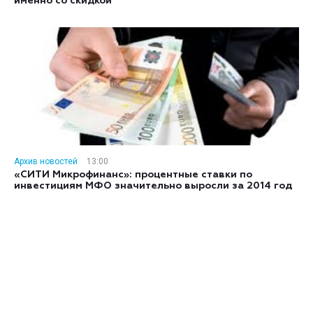
именно со скидкой
Архив новостей
13:00
«СИТИ Микрофинанс»: процентные ставки по
инвестициям МФО значительно выросли за 2014 год