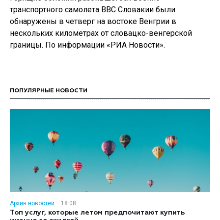
транспортного самолета ВВС Словакии были
обнаружены в четверг на востоке Венгрии в
нескольких километрах от словацко-венгерской
границы. По информации «РИА Новости».
ПОПУЛЯРНЫЕ НОВОСТИ
Архив новостей
18:08
Топ услуг, которые летом предпочитают купить