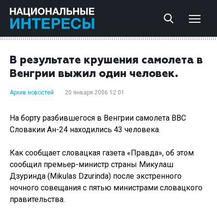
В результате крушения самолета в
Венгрии выжил один человек.
Архив новостей
20 января 2006 12:01
На борту разбившегося в Венгрии самолета ВВС
Словакии Ан-24 находились 43 человека.
Как сообщает словацкая газета «Правда», об этом
сообщил премьер-министр страны Микулаш
Дзуринда (Mikulas Dzurinda) после экстренного
ночного совещания с пятью министрами словацкого
правительства.