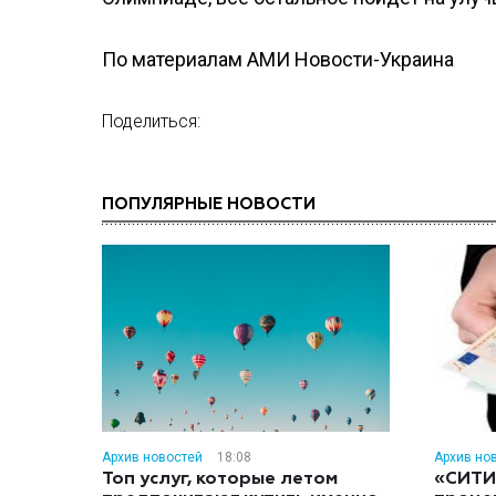
По материалам АМИ Новости-Украина
Поделиться:
ПОПУЛЯРНЫЕ НОВОСТИ
Архив новостей
18:08
Архив но
Топ услуг, которые летом
«СИТИ