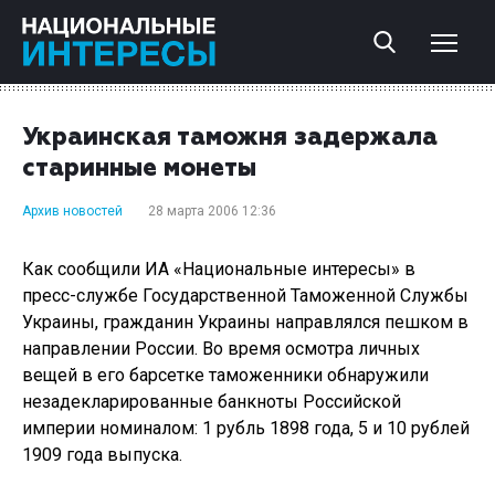
Украинская таможня задержала
старинные монеты
Архив новостей
28 марта 2006 12:36
Как сообщили ИА «Национальные интересы» в
пресс-службе Государственной Таможенной Службы
Украины, гражданин Украины направлялся пешком в
направлении России. Во время осмотра личных
вещей в его барсетке таможенники обнаружили
незадекларированные банкноты Российской
империи номиналом: 1 рубль 1898 года, 5 и 10 рублей
1909 года выпуска.