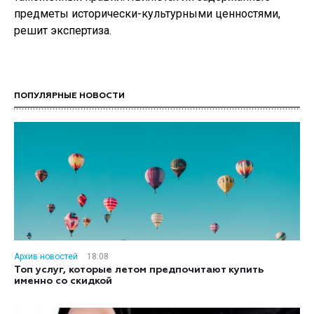
предметы исторически-культурными ценностями,
решит экспертиза.
ПОПУЛЯРНЫЕ НОВОСТИ
Архив новостей
18:08
Топ услуг, которые летом предпочитают купить
именно со скидкой