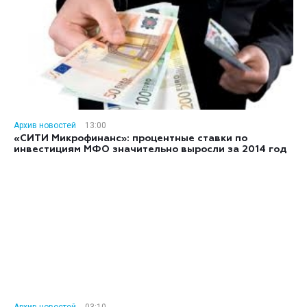
Архив новостей
13:00
«СИТИ Микрофинанс»: процентные ставки по
инвестициям МФО значительно выросли за 2014 год