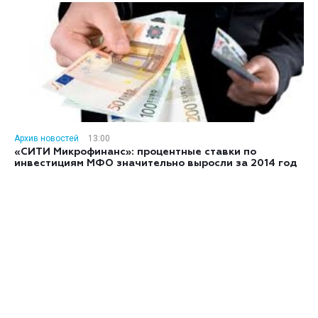
Архив новостей
13:00
«СИТИ Микрофинанс»: процентные ставки по
инвестициям МФО значительно выросли за 2014 год