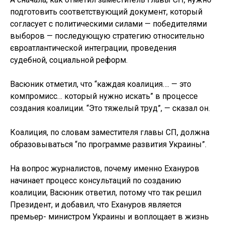
подготовить соответствующий документ, который
согласует с политическими силами — победителями
выборов — последующую стратегию относительно
євроатлантической интеграции, проведения
судебной, социальной реформ.
Васюник отметил, что “каждая коалиция…. — это
компромисс… который нужно искать” в процессе
создания коалиции. “Это тяжелый труд”, — сказал он.
Коалиция, по словам заместителя главы СП, должна
образовываться “по программе развития Украины”.
На вопрос журналистов, почему именно Ехануров
начинает процесс консультаций по созданию
коалиции, Васюник ответил, потому что так решил
Президент, и добавил, что Ехануров является
премьер- министром Украины и воплощает в жизнь