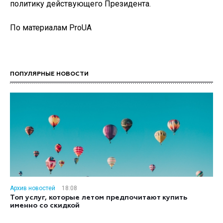
политику действующего Президента.
По материалам ProUA
ПОПУЛЯРНЫЕ НОВОСТИ
Архив новостей
18:08
Топ услуг, которые летом предпочитают купить
именно со скидкой