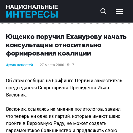
Ющенко поручил Еханурову начать
консультации относительно
формирования коалиции
Архив новостей
27 марта 2006 15:17
Об этом сообщил на брифинге Первый заместитель
председателя Секретариата Президента Иван
Васюник.
Васюник, ссылаясь на мнение политологов, заявил,
что теперь ни одна из партий, которые имеют шанс
пройти в Верховную Раду, не может создать
парламентское большинство и предложить свою