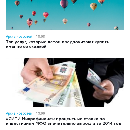
Архив новостей
18:08
Топ услуг, которые летом предпочитают купить
именно со скидкой
Архив новостей
13:00
«СИТИ Микрофинанс»: процентные ставки по
инвестициям МФО значительно выросли за 2014 год