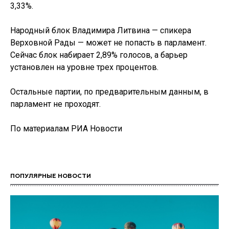
3,33%.
Народный блок Владимира Литвина — спикера
Верховной Рады — может не попасть в парламент.
Сейчас блок набирает 2,89% голосов, а барьер
установлен на уровне трех процентов.
Остальные партии, по предварительным данным, в
парламент не проходят.
По материалам РИА Новости
ПОПУЛЯРНЫЕ НОВОСТИ