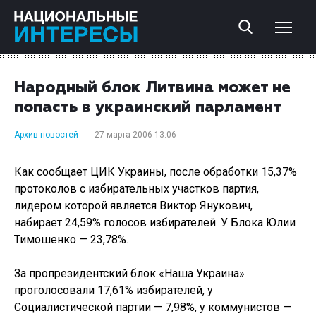
Народный блок Литвина может не
попасть в украинский парламент
Архив новостей
27 марта 2006 13:06
Как сообщает ЦИК Украины, после обработки 15,37%
протоколов с избирательных участков партия,
лидером которой является Виктор Янукович,
набирает 24,59% голосов избирателей. У Блока Юлии
Тимошенко — 23,78%.
За пропрезидентский блок «Наша Украина»
проголосовали 17,61% избирателей, у
Социалистической партии — 7,98%, у коммунистов —