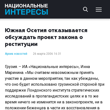
Южная Осетия отказывается
обсуждать проект закона о
реституции
Архив новостей
26 марта 2006 16:31
Грузия. – ИА «Национальные интересы», Инна
Маринина. «Мы считаем невозможным принять
участие в данном мероприятии, так как убеждены,
что оно будет использовано грузинской стороной при
поддержке Лондонского института стратегических
исследований в пропагандистских целях и в то же
время ничего не изменится ни в законопроекте, ни в
положении беженцев в части их восстановления в