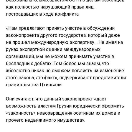
как полностью нарушающий права лиц,
пострадавших в ходе конфликта.
«Нам предлагают принять участие в обсуждении
законопроекта другого государства, который даже
не прошел международную экспертизу… Не имея на
руках экспертной оценки международных
организаций, мы не можем принимать участие в
бесплодных дебатах. Тем более мы знаем, что
абсолютно никак не сможем повлиять на изменение
этого закона, это факт», подчеркивают представители
правительства Цхинвали.
Они считают, что данный законопроект «дает
возможность властям Грузии юридически оформить
«законность» невозвращения осетинам их домов и
прочего недвижимого имущества».