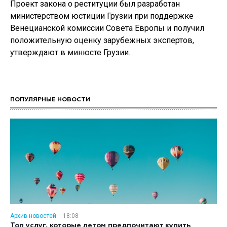
Проект закона о реституции был разработан
министерством юстиции Грузии при поддержке
Венецианской комиссии Совета Европы и получил
положительную оценку зарубежных экспертов,
утверждают в минюсте Грузии.
ПОПУЛЯРНЫЕ НОВОСТИ
Архив новостей
18:08
Топ услуг, которые летом предпочитают купить