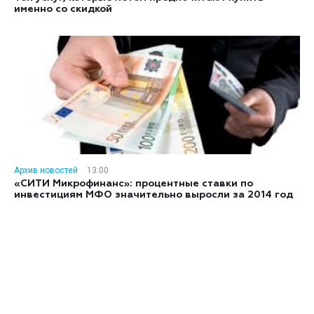
именно со скидкой
Архив новостей
13:00
«СИТИ Микрофинанс»: процентные ставки по
инвестициям МФО значительно выросли за 2014 год