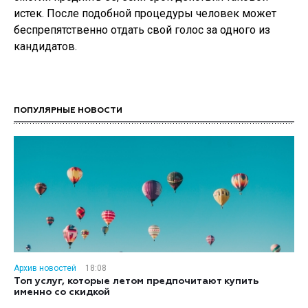
истек. После подобной процедуры человек может
беспрепятственно отдать свой голос за одного из
кандидатов.
ПОПУЛЯРНЫЕ НОВОСТИ
Архив новостей
18:08
Топ услуг, которые летом предпочитают купить
именно со скидкой