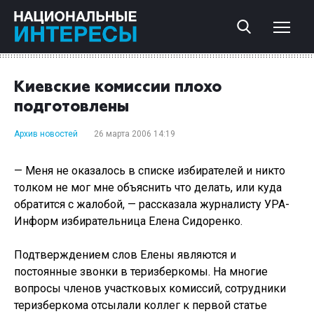
Киевские комиссии плохо
подготовлены
Архив новостей
26 марта 2006 14:19
— Меня не оказалось в списке избирателей и никто
толком не мог мне объяснить что делать, или куда
обратится с жалобой, — рассказала журналисту УРА-
Информ избирательница Елена Сидоренко.
Подтверждением слов Елены являются и
постоянные звонки в теризберкомы. На многие
вопросы членов участковых комиссий, сотрудники
теризберкома отсылали коллег к первой статье