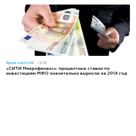
Архив новостей
13:00
«СИТИ Микрофинанс»: процентные ставки по
инвестициям МФО значительно выросли за 2014 год