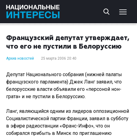
Французский депутат утверждает,
что его не пустили в Белоруссию
Архив новостей
25 марта 2006 20:40
Депутат Национального собрания (нижней палаты
французского парламента) Джек Ланг заявил, что
белорусские власти объявили его «персоной нон-
грата» и не пустили в Белоруссию.
Ланг, являющийся одним из лидеров оппозиционной
Социалистической партии Франции, заявил в субботу
в эфире радиостанции «Франс-Инфо», что он
собирался прибыть в Минск по приглашению