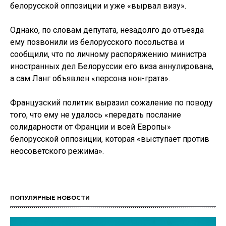
белорусской оппозиции и уже «вырвал визу».
Однако, по словам депутата, незадолго до отъезда
ему позвонили из белорусского посольства и
сообщили, что по личному распоряжению министра
иностранных дел Белоруссии его виза аннулирована,
а сам Ланг объявлен «персона нон-грата».
Французский политик выразил сожаление по поводу
того, что ему не удалось «передать послание
солидарности от Франции и всей Европы»
белорусской оппозиции, которая «выступает против
неосоветского режима».
ПОПУЛЯРНЫЕ НОВОСТИ