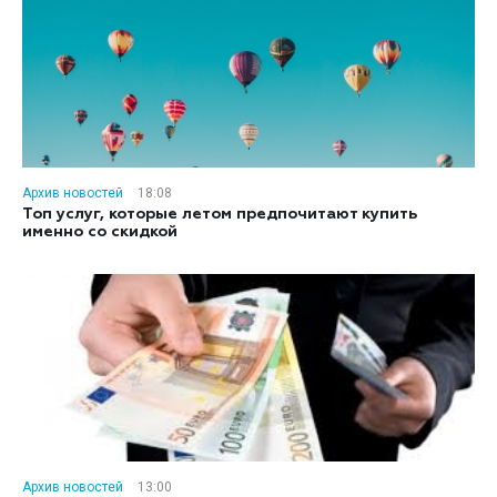
Архив новостей
18:08
Топ услуг, которые летом предпочитают купить
именно со скидкой
Архив новостей
13:00