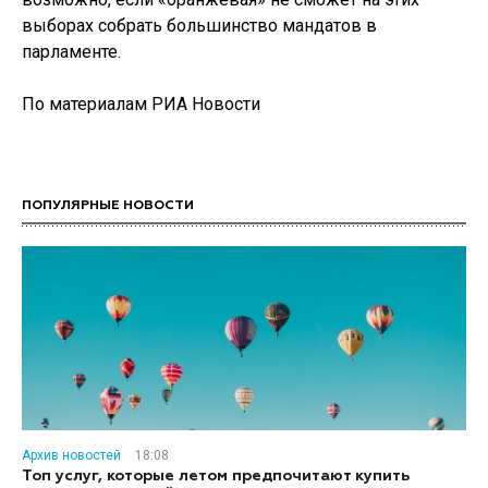
выборах собрать большинство мандатов в
парламенте.
По материалам РИА Новости
ПОПУЛЯРНЫЕ НОВОСТИ
Архив новостей
18:08
Топ услуг, которые летом предпочитают купить