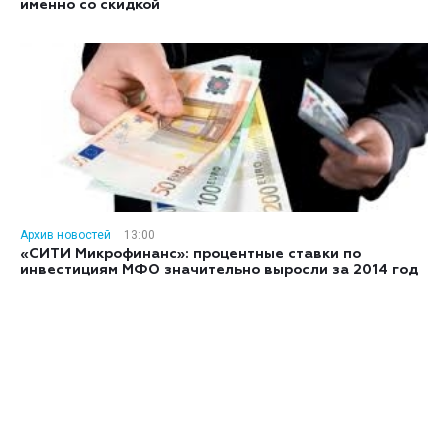
именно со скидкой
Архив новостей
13:00
«СИТИ Микрофинанс»: процентные ставки по
инвестициям МФО значительно выросли за 2014 год