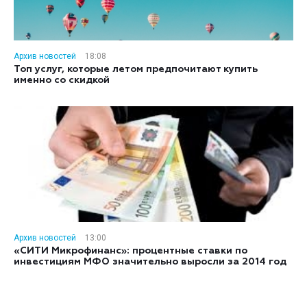
Архив новостей
18:08
Топ услуг, которые летом предпочитают купить
именно со скидкой
Архив новостей
13:00
«СИТИ Микрофинанс»: процентные ставки по
инвестициям МФО значительно выросли за 2014 год