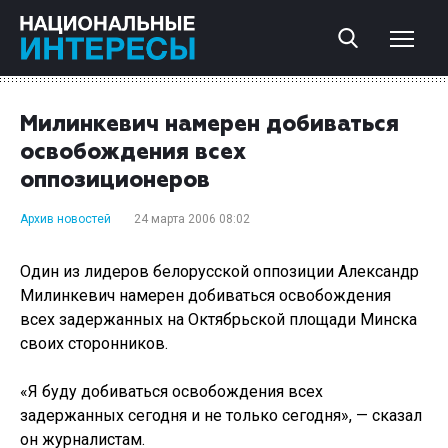
Милинкевич намерен добиваться
освобождения всех
оппозиционеров
Архив новостей
24 марта 2006 08:02
Один из лидеров белорусской оппозиции Александр
Милинкевич намерен добиваться освобождения
всех задержанных на Октябрьской площади Минска
своих сторонников.
«Я буду добиваться освобождения всех
задержанных сегодня и не только сегодня», — сказал
он журналистам.