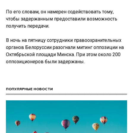
По его словам, он намерен содействовать тому,
чтобы задержанным предоставили возможность
получить передачи.
В ночь на пятницу сотрудники правоохранительных
органов Белоруссии разогнали митинг оппозиции на
Октябрьской площади Минска. При этом около 200
оппозиционеров были задержаны.
ПОПУЛЯРНЫЕ НОВОСТИ