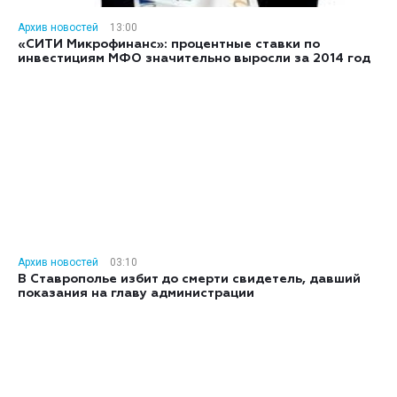
Архив новостей
13:00
«СИТИ Микрофинанс»: процентные ставки по
инвестициям МФО значительно выросли за 2014 год
Архив новостей
03:10
В Ставрополье избит до смерти свидетель, давший
показания на главу администрации