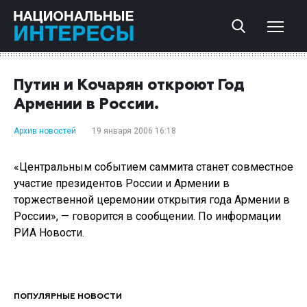
Путин и Кочарян откроют Год
Армении в России.
Архив новостей
19 января 2006 16:18
«Центральным событием саммита станет совместное
участие президентов России и Армении в
торжественной церемонии открытия года Армении в
России», — говорится в сообщении. По информации
РИА Новости.
ПОПУЛЯРНЫЕ НОВОСТИ