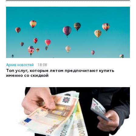
Архив новостей
18:08
Топ услуг, которые летом предпочитают купить
именно со скидкой