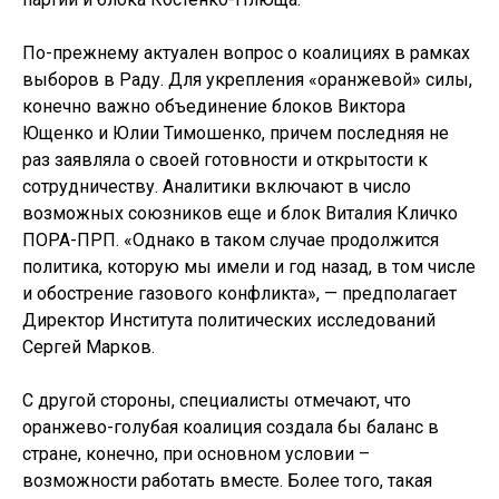
По-прежнему актуален вопрос о коалициях в рамках
выборов в Раду. Для укрепления «оранжевой» силы,
конечно важно объединение блоков Виктора
Ющенко и Юлии Тимошенко, причем последняя не
раз заявляла о своей готовности и открытости к
сотрудничеству. Аналитики включают в число
возможных союзников еще и блок Виталия Кличко
ПОРА-ПРП. «Однако в таком случае продолжится
политика, которую мы имели и год назад, в том числе
и обострение газового конфликта», — предполагает
Директор Института политических исследований
Сергей Марков.
С другой стороны, специалисты отмечают, что
оранжево-голубая коалиция создала бы баланс в
стране, конечно, при основном условии –
возможности работать вместе. Более того, такая