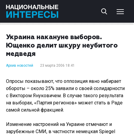
Украина накануне выборов.
Ющенко делит шкуру неубитого
медведя
Архив новостей
23 марта 2006 18:41
Опросы показывают, что оппозиция явно набирает
обороты – около 25% заявили о своей солидарности
с Виктором Януковичем. В случае такого результата
на выборах, «Партия регионов» может стать в Раде
самой сильной фракцией.
Изменение настроений на Украине отмечают и
зарубежные СМИ, в частности немецкая Spiegel