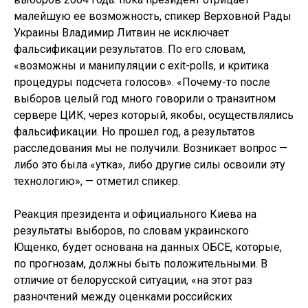
малейшую ее возможность, спикер Верховной Рады
Украины Владимир Литвин не исключает
фальсификации результатов. По его словам,
«возможны и манипуляции с exit-polls, и критика
процедуры подсчета голосов». «Почему-то после
выборов целый год много говорили о транзитном
сервере ЦИК, через который, якобы, осуществлялись
фальсификации. Но прошел год, а результатов
расследования мы не получили. Возникает вопрос —
либо это была «утка», либо другие силы освоили эту
технологию», — отметил спикер.
Реакция президента и официального Киева на
результаты выборов, по словам украинского
Ющенко, будет основана на данных ОБСЕ, которые,
по прогнозам, должны быть положительными. В
отличие от белорусской ситуации, «на этот раз
разночтений между оценками российских