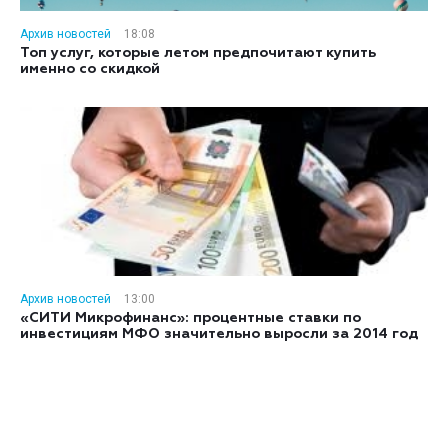
Архив новостей
18:08
Топ услуг, которые летом предпочитают купить
именно со скидкой
Архив новостей
13:00
«СИТИ Микрофинанс»: процентные ставки по
инвестициям МФО значительно выросли за 2014 год