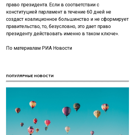
право президента. Если в соответствии с
конституцией парламент в течение 60 дней не
создаст коалиционное большинство и не сформирует
правительство, то, безусловно, это дает право
президенту действовать именно в таком ключе».
По материалам РИА Новости
ПОПУЛЯРНЫЕ НОВОСТИ