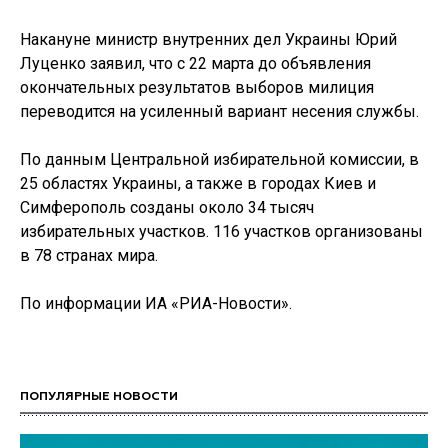
Накануне министр внутренних дел Украины Юрий
Луценко заявил, что с 22 марта до объявления
окончательных результатов выборов милиция
переводится на усиленный вариант несения службы.
По данным Центральной избирательной комиссии, в
25 областях Украины, а также в городах Киев и
Симферополь созданы около 34 тысяч
избирательных участков. 116 участков организованы
в 78 странах мира.
По информации ИА «РИА-Новости».
ПОПУЛЯРНЫЕ НОВОСТИ