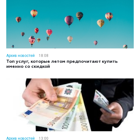
Архив новостей
18:08
Топ услуг, которые летом предпочитают купить
именно со скидкой
Архив новостей
13:00