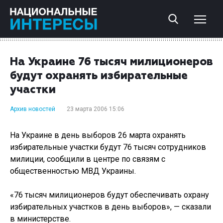
На Украине 76 тысяч милиционеров
будут охранять избирательные
участки
Архив новостей
23 марта 2006 15:06
На Украине в день выборов 26 марта охранять
избирательные участки будут 76 тысяч сотрудников
милиции, сообщили в центре по связям с
общественностью МВД Украины.
«76 тысяч милиционеров будут обеспечивать охрану
избирательных участков в день выборов», — сказали
в министерстве.