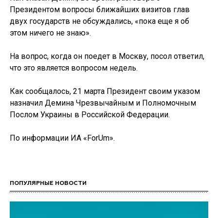
Президентом вопросы ближайших визитов глав
двух государств не обсуждались, «пока еще я об
этом ничего не знаю».
На вопрос, когда он поедет в Москву, посол ответил,
что это является вопросом недель.
Как сообщалось, 21 марта Президент своим указом
назначил Демина Чрезвычайным и Полномочным
Послом Украины в Российской Федерации.
По информации ИА «ForUm».
ПОПУЛЯРНЫЕ НОВОСТИ