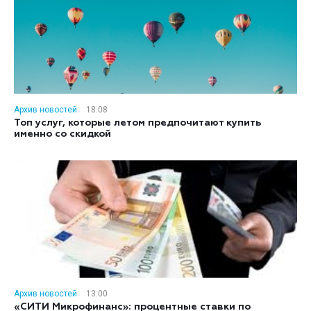
Архив новостей
18:08
Топ услуг, которые летом предпочитают купить
именно со скидкой
Архив новостей
13:00
«СИТИ Микрофинанс»: процентные ставки по