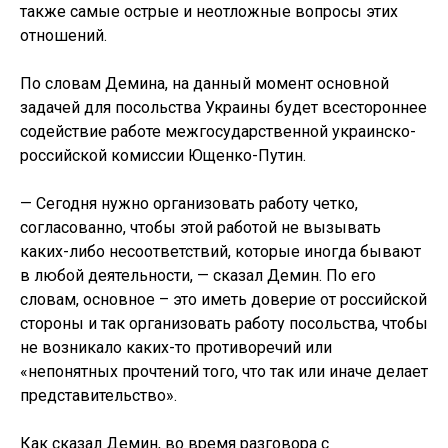
также самые острые и неотложные вопросы этих
отношений.
По словам Демина, на данный момент основной
задачей для посольства Украины будет всестороннее
содействие работе межгосударственной украинско-
российской комиссии Ющенко-Путин.
— Сегодня нужно организовать работу четко,
согласованно, чтобы этой работой не вызывать
каких-либо несоответствий, которые иногда бывают
в любой деятельности, — сказал Демин. По его
словам, основное – это иметь доверие от российской
стороны и так организовать работу посольства, чтобы
не возникало каких-то противоречий или
«непонятных прочтений того, что так или иначе делает
представительство».
Как сказал Демин, во время разговора с