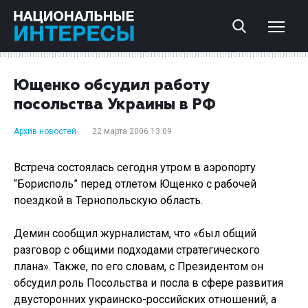
Ющенко обсудил работу
посольства Украины в РФ
Архив новостей
22 марта 2006 13:09
Встреча состоялась сегодня утром в аэропорту
“Борисполь” перед отлетом Ющенко с рабочей
поездкой в Тернопольскую область.
Демин сообщил журналистам, что «был общий
разговор с общими подходами стратегического
плана». Также, по его словам, с Президентом он
обсудил роль Посольства и посла в сфере развития
двусторонних украинско-российских отношений, а