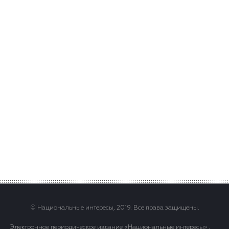
© Национальные интересы, 2019. Все права защищены.
Электронное периодическое издание «Национальные интересы» .