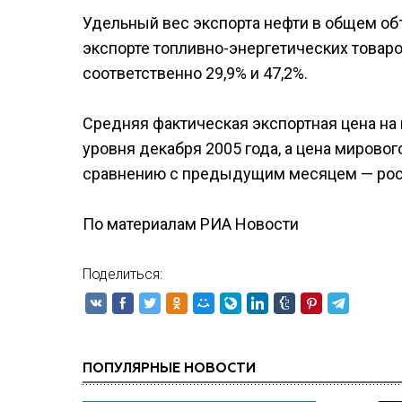
Удельный вес экспорта нефти в общем объ
экспорте топливно-энергетических товаров
соответственно 29,9% и 47,2%.
Средняя фактическая экспортная цена на н
уровня декабря 2005 года, а цена мирового
сравнению с предыдущим месяцем — рост 
По материалам РИА Новости
Поделиться:
ПОПУЛЯРНЫЕ НОВОСТИ