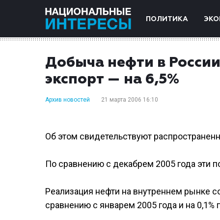
ПОЛИТИКА
ЭКО
Добыча нефти в России 
экспорт — на 6,5%
Архив новостей
21 марта 2006 16:10
Об этом свидетельствуют распространенн
По сравнению с декабрем 2005 года эти по
Реализация нефти на внутреннем рынке со
сравнению с январем 2005 года и на 0,1