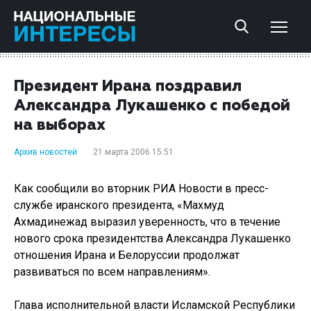
Президент Ирана поздравил
Александра Лукашенко с победой
на выборах
Архив новостей
21 марта 2006 15:51
Как сообщили во вторник РИА Новости в пресс-
службе иранского президента, «Махмуд
Ахмадинежад выразил уверенность, что в течение
нового срока президентства Александра Лукашенко
отношения Ирана и Белоруссии продолжат
развиваться по всем направлениям».
Глава исполнительной власти Исламской Республики