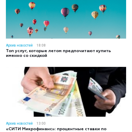
Архив новостей
18:08
Топ услуг, которые летом предпочитают купить
именно со скидкой
Архив новостей
13:00
«СИТИ Микрофинанс»: процентные ставки по