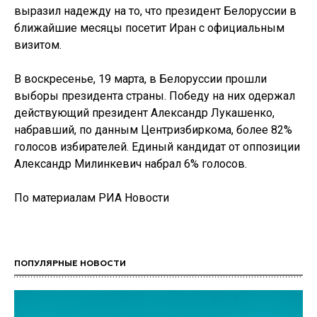
выразил надежду на то, что президент Белоруссии в
ближайшие месяцы посетит Иран с официальным
визитом.
В воскресенье, 19 марта, в Белоруссии прошли
выборы президента страны. Победу на них одержал
действующий президент Александр Лукашенко,
набравший, по данным Центризбиркома, более 82%
голосов избирателей. Единый кандидат от оппозиции
Александр Милинкевич набрал 6% голосов.
По материалам РИА Новости
ПОПУЛЯРНЫЕ НОВОСТИ