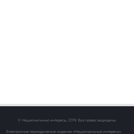
© Национальные интересы, 2019. Все права защищены.
Электронное периодическое издание «Национальные интересы» .