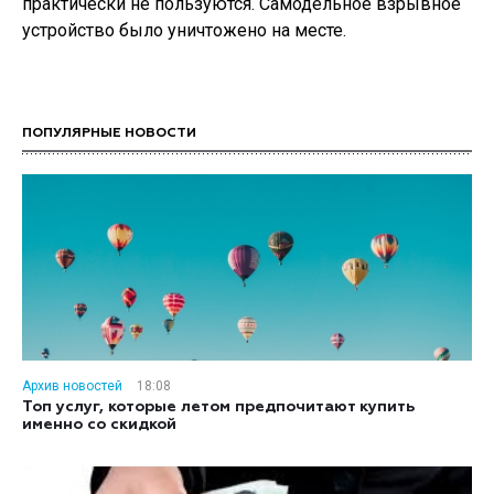
практически не пользуются. Самодельное взрывное
устройство было уничтожено на месте.
ПОПУЛЯРНЫЕ НОВОСТИ
Архив новостей
18:08
Топ услуг, которые летом предпочитают купить
именно со скидкой