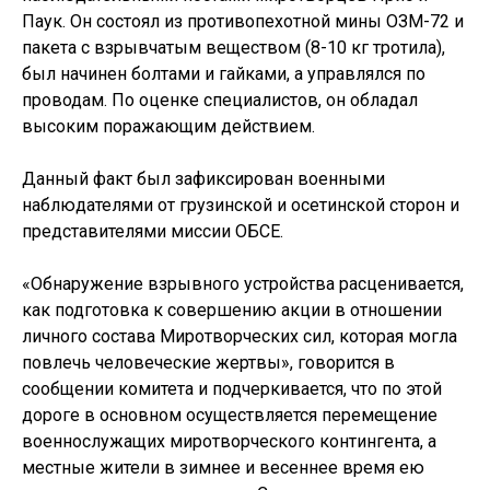
Паук. Он состоял из противопехотной мины ОЗМ-72 и
пакета с взрывчатым веществом (8-10 кг тротила),
был начинен болтами и гайками, а управлялся по
проводам. По оценке специалистов, он обладал
высоким поражающим действием.
Данный факт был зафиксирован военными
наблюдателями от грузинской и осетинской сторон и
представителями миссии ОБСЕ.
«Обнаружение взрывного устройства расценивается,
как подготовка к совершению акции в отношении
личного состава Миротворческих сил, которая могла
повлечь человеческие жертвы», говорится в
сообщении комитета и подчеркивается, что по этой
дороге в основном осуществляется перемещение
военнослужащих миротворческого контингента, а
местные жители в зимнее и весеннее время ею