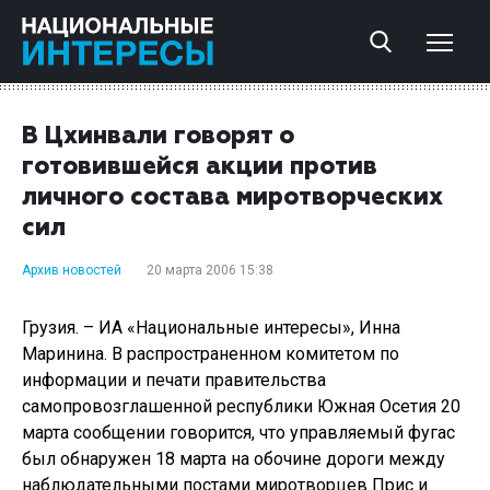
В Цхинвали говорят о
готовившейся акции против
личного состава миротворческих
сил
Архив новостей
20 марта 2006 15:38
Грузия. – ИА «Национальные интересы», Инна
Маринина. В распространенном комитетом по
информации и печати правительства
самопровозглашенной республики Южная Осетия 20
марта сообщении говорится, что управляемый фугас
был обнаружен 18 марта на обочине дороги между
наблюдательными постами миротворцев Прис и