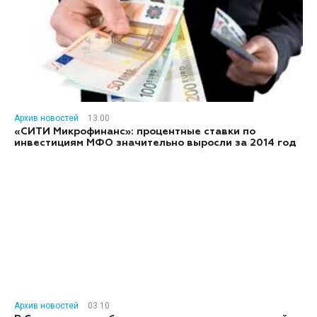
Архив новостей
13:00
«СИТИ Микрофинанс»: процентные ставки по
инвестициям МФО значительно выросли за 2014 год
Архив новостей
03:10