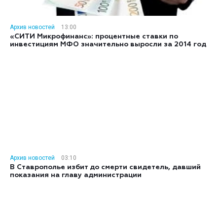
Архив новостей
13:00
«СИТИ Микрофинанс»: процентные ставки по
инвестициям МФО значительно выросли за 2014 год
Архив новостей
03:10
В Ставрополье избит до смерти свидетель, давший
показания на главу администрации