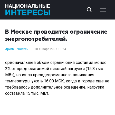
В Москве проводится ограничение
энергопотребителей.
Архив новостей
18 января 2006 19:24
ервоначальный объем ограничений составил менее
2% от предполагаемой пиковой нагрузки (15,8 тыс.
МВт), но из-за преждевременного понижения
температуры уже в 16:00 МСК, когда в городе еще не
требовалось дополнительное освещение, нагрузка
составила 15 тыс. МВт.