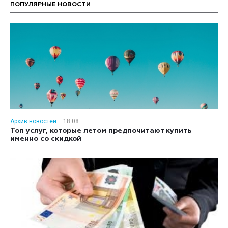
ПОПУЛЯРНЫЕ НОВОСТИ
Архив новостей
18:08
Топ услуг, которые летом предпочитают купить
именно со скидкой