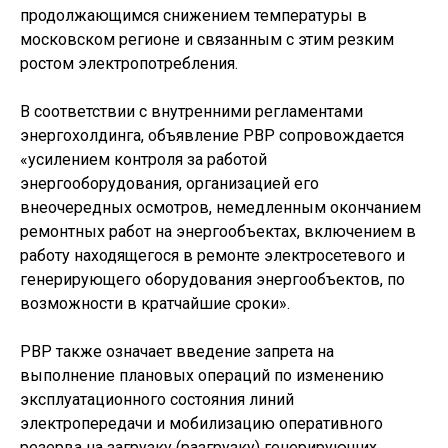
продолжающимся снижением температуры в
московском регионе и связанным с этим резким
ростом электропотребления.
В соответствии с внутренними регламентами
энергохолдинга, объявление РВР сопровождается
«усилением контроля за работой
энергооборудования, организацией его
внеочередных осмотров, немедленным окончанием
ремонтных работ на энергообъектах, включением в
работу находящегося в ремонте электросетевого и
генерирующего оборудования энергообъектов, по
возможности в кратчайшие сроки».
РВР также означает введение запрета на
выполнение плановых операций по изменению
эксплуатационного состояния линий
электропередачи и мобилизацию оперативного
резерва на загрузку (разгрузку) генерирующих