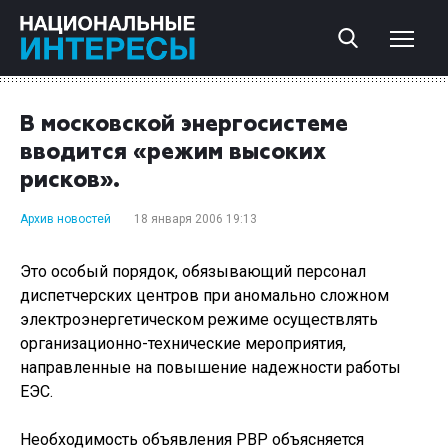
В московской энергосистеме
вводится «режим высоких
рисков».
Архив новостей
18 января 2006 19:13
Это особый порядок, обязывающий персонал
диспетчерских центров при аномально сложном
электроэнергетическом режиме осуществлять
организационно-технические мероприятия,
направленные на повышение надежности работы
ЕЭС.
Необходимость объявления РВР объясняется