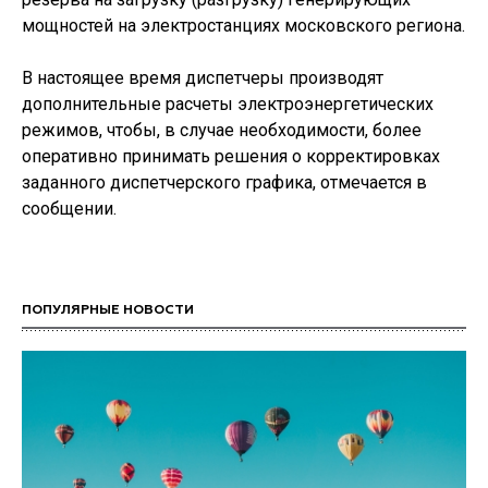
мощностей на электростанциях московского региона.
В настоящее время диспетчеры производят
дополнительные расчеты электроэнергетических
режимов, чтобы, в случае необходимости, более
оперативно принимать решения о корректировках
заданного диспетчерского графика, отмечается в
сообщении.
ПОПУЛЯРНЫЕ НОВОСТИ