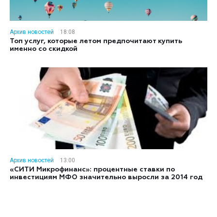
Архив новостей
18:08
Топ услуг, которые летом предпочитают купить
именно со скидкой
Архив новостей
13:00
«СИТИ Микрофинанс»: процентные ставки по
инвестициям МФО значительно выросли за 2014 год