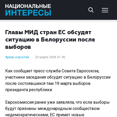
Главы МИД стран ЕС обсудят
ситуацию в Белоруссии после
выборов
Архив новостей
20 марта 2006 01:45
Как сообщает пресс-служба Совета Евросоюза,
участники заседания обсудят ситуацию в Белоруссии
после состоявшихся там 19 марта выборов
президента республики.
Еврокомиссия ранее уже заявляла, что если выборы
будут признаны международным сообществом
недемократическими, ЕС примет новые