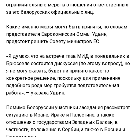
ограничительные меры в отношении ответственных
за это белорусских официальных лиц.
Какие именно меры могут быть приняты, по словам
представителя Еврокомиссии Эммы Удвин,
предстоит решить Совету министров ЕС.
«Я думаю, что на встрече глав МИД в понедельник в
Брюсселе состоится дискуссия (по этому вопросу), но
я не могу сказать, будет ли принято какое-то
конкретное решение, поскольку для применения
подобного рода мер требуется подготовительная
работа», — указала Удвин.
Помимо Белоруссии участники заседания рассмотрят
ситуацию в Иране, Ираке и Палестине, а также
отношения с государствами Западных Балкан, в
частности, положение в Сербии, а также в Боснии и
Герцеговине.