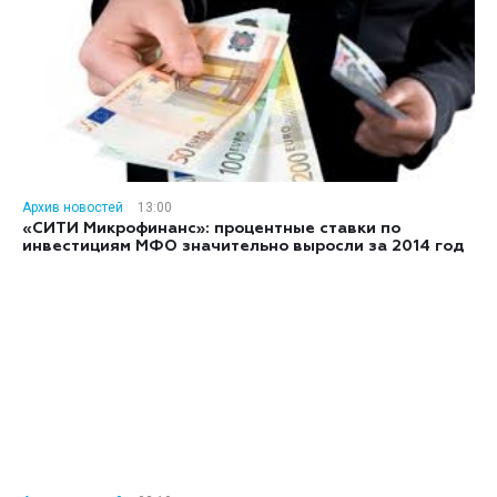
Архив новостей
13:00
«СИТИ Микрофинанс»: процентные ставки по
инвестициям МФО значительно выросли за 2014 год