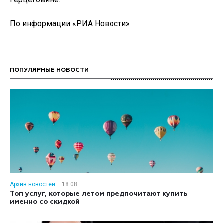
По информации «РИА Новости»
ПОПУЛЯРНЫЕ НОВОСТИ
Архив новостей
18:08
Топ услуг, которые летом предпочитают купить
именно со скидкой