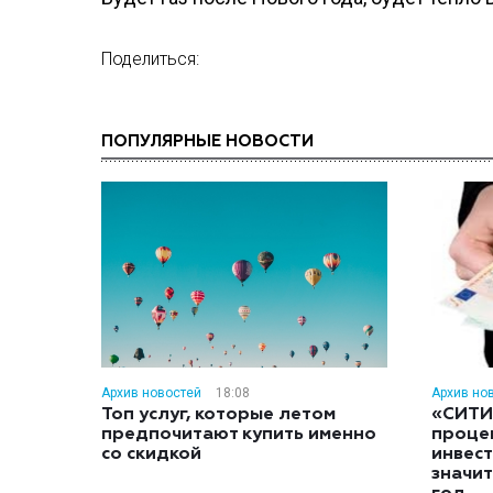
Поделиться:
ПОПУЛЯРНЫЕ НОВОСТИ
Архив новостей
18:08
Архив но
Топ услуг, которые летом
«СИТИ
предпочитают купить именно
проце
со скидкой
инвес
значит