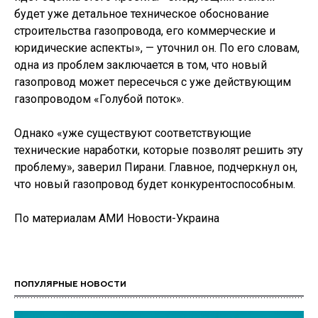
будет уже детальное техническое обоснование
строительства газопровода, его коммерческие и
юридические аспекты», — уточнил он. По его словам,
одна из проблем заключается в том, что новый
газопровод может пересечься с уже действующим
газопроводом «Голубой поток».
Однако «уже существуют соответствующие
технические наработки, которые позволят решить эту
проблему», заверил Пирани. Главное, подчеркнул он,
что новый газопровод будет конкурентоспособным.
По материалам АМИ Новости-Украина
ПОПУЛЯРНЫЕ НОВОСТИ