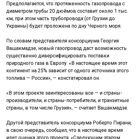
Предполагается, что протяженность газопровода с
диаметром трубы 20 дюймов составит около 1 тыс.
км, при этом часть трубопровода (от Грузии до
Украины) будет проложена по дну Черного моря.
По словам представителя консорциума Георгия
Вашакмадзе, новый газопровод даст возможность
существенно диверсифицировать поставки
природного газа в Европу. «В настоящее время этот
континент на 25% зависит от одного источника этого
топлива — России», — констатировал он.
«В этом проекте заинтересованы все — и страны-
производители, и страны-потребители, и транзитные
страны, в том числе Грузия», — считает Вашакмадзе.
Другой представитель консорциума Роберто Пирани,
в свою очередь, сообщил, что в настоящее время
идет оценка этого проекта. «Следующим этапом