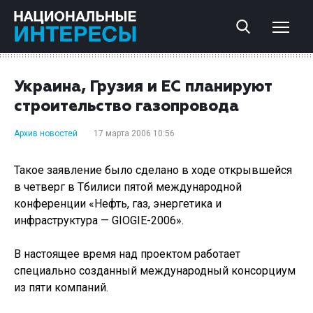
Украина, Грузия и ЕС планируют
строительство газопровода
Архив новостей
17 марта 2006 10:56
Такое заявление было сделано в ходе открывшейся
в четверг в Тбилиси пятой международной
конференции «Нефть, газ, энергетика и
инфраструктура — GIOGIE-2006».
В настоящее время над проектом работает
специально созданный международный консорциум
из пяти компаний.