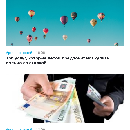
Архив новостей
18:08
Топ услуг, которые летом предпочитают купить
именно со скидкой
Архив новостей
13:00