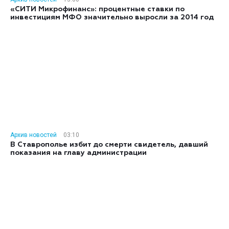
«СИТИ Микрофинанс»: процентные ставки по
инвестициям МФО значительно выросли за 2014 год
Архив новостей
03:10
В Ставрополье избит до смерти свидетель, давший
показания на главу администрации