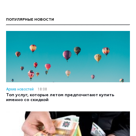
ПОПУЛЯРНЫЕ НОВОСТИ
Архив новостей
18:08
Топ услуг, которые летом предпочитают купить
именно со скидкой