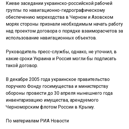
Киеве заседании украинско-российской рабочей
группы по навигационно-гидрографическому
обеспечению мореходства в Черном и Азовском
морях стороны признали необходимым начать работу
над проектом договора о порядке взаиморасчетов за
использование навигационных объектов.
Руководитель пресс-службы, однако, не уточнил, в
какие сроки Украина и Россия могли бы подписать
такой договор.
В декабре 2005 года украинское правительство
поручило Фонду госимущества и министерству
обороны провести до 30 апреля нынешнего года
инвентаризацию имущества, арендуемого
Черноморским флотом России в Крыму.
По материалам РИА Новости