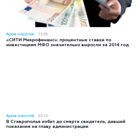
Архив новостей
13:00
«СИТИ Микрофинанс»: процентные ставки по
инвестициям МФО значительно выросли за 2014 год
Архив новостей
03:10
В Ставрополье избит до смерти свидетель, давший
показания на главу администрации