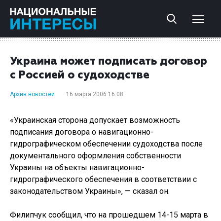
Украина может подписать договор
с Россией о судоходстве
Архив новостей
16 марта 2006 16:08
«Украинская сторона допускает возможность
подписания договора о навигационно-
гидрографическом обеспечении судоходства после
документального оформления собственности
Украины на объекты навигационно-
гидрографического обеспечения в соответствии с
законодательством Украины», — сказал он.
Филипчук сообщил, что на прошедшем 14-15 марта в