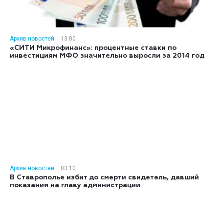
Архив новостей
13:00
«СИТИ Микрофинанс»: процентные ставки по
инвестициям МФО значительно выросли за 2014 год
Архив новостей
03:10
В Ставрополье избит до смерти свидетель, давший
показания на главу администрации