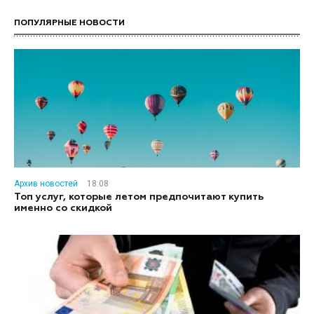
ПОПУЛЯРНЫЕ НОВОСТИ
Архив новостей
18:08
Топ услуг, которые летом предпочитают купить
именно со скидкой