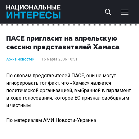
ПАСЕ пригласит на апрельскую
сессию представителей Хамаса
Архив новостей
16 марта 2006 10:51
По словам представителей ПАСЕ, они не могут
игнорировать тот факт, что «Хамас» является
политической организацией, выбранной в парламент
в ходе голосования, которое ЕС признал свободным
и честным.
По материалам АМИ Новости-Украина