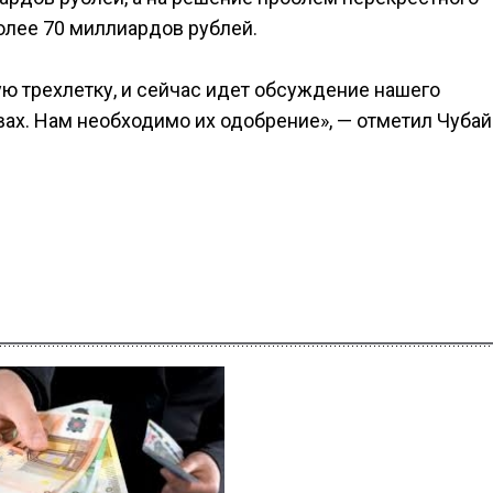
олее 70 миллиардов рублей.
 трехлетку, и сейчас идет обсуждение нашего
ах. Нам необходимо их одобрение», — отметил Чубай