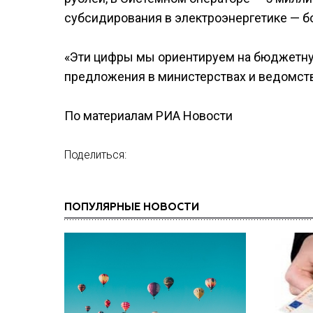
субсидирования в электроэнергетике — б
«Эти цифры мы ориентируем на бюджетную
предложения в министерствах и ведомств
По материалам РИА Новости
Поделиться:
ПОПУЛЯРНЫЕ НОВОСТИ