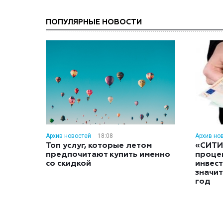
ПОПУЛЯРНЫЕ НОВОСТИ
Архив новостей
18:08
Архив но
Топ услуг, которые летом
«СИТИ
предпочитают купить именно
проце
со скидкой
инвес
значит
год