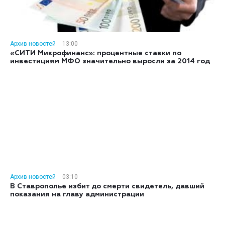
Архив новостей
13:00
«СИТИ Микрофинанс»: процентные ставки по
инвестициям МФО значительно выросли за 2014 год
Архив новостей
03:10
В Ставрополье избит до смерти свидетель, давший
показания на главу администрации