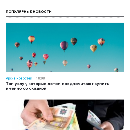
ПОПУЛЯРНЫЕ НОВОСТИ
Архив новостей
18:08
Топ услуг, которые летом предпочитают купить
именно со скидкой