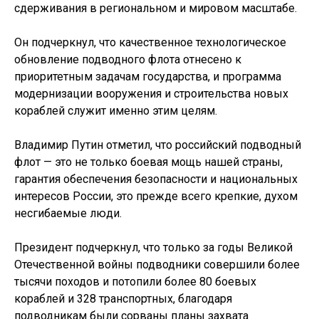
сдерживания в региональном и мировом масштабе.
Он подчеркнул, что качественное технологическое
обновление подводного флота отнесено к
приоритетным задачам государства, и программа
модернизации вооружения и строительства новых
кораблей служит именно этим целям.
Владимир Путин отметил, что российский подводный
флот — это не только боевая мощь нашей страны,
гарантия обеспечения безопасности и национальных
интересов России, это прежде всего крепкие, духом
несгибаемые люди.
Президент подчеркнул, что только за годы Великой
Отечественной войны подводники совершили более
тысячи походов и потопили более 80 боевых
кораблей и 328 транспортных, благодаря
подводникам были сорваны планы захвата