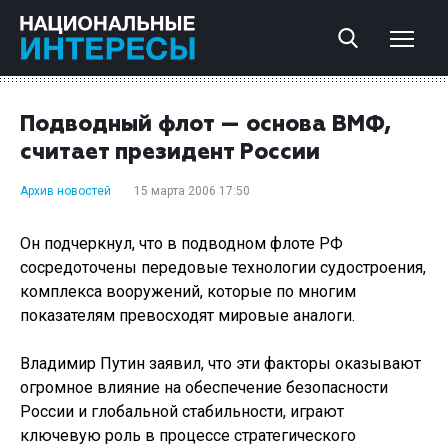
Подводный флот — основа ВМФ,
считает президент России
Архив новостей
15 марта 2006 17:50
Он подчеркнул, что в подводном флоте РФ
сосредоточены передовые технологии судостроения,
комплекса вооружений, которые по многим
показателям превосходят мировые аналоги.
Владимир Путин заявил, что эти факторы оказывают
огромное влияние на обеспечение безопасности
России и глобальной стабильности, играют
ключевую роль в процессе стратегического