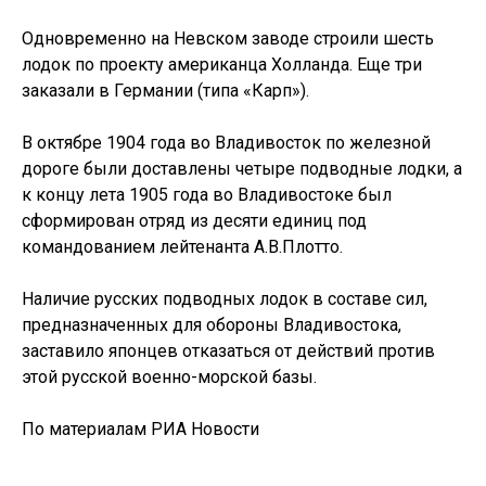
Одновременно на Невском заводе строили шесть
лодок по проекту американца Холланда. Еще три
заказали в Германии (типа «Карп»).
В октябре 1904 года во Владивосток по железной
дороге были доставлены четыре подводные лодки, а
к концу лета 1905 года во Владивостоке был
сформирован отряд из десяти единиц под
командованием лейтенанта А.В.Плотто.
Наличие русских подводных лодок в составе сил,
предназначенных для обороны Владивостока,
заставило японцев отказаться от действий против
этой русской военно-морской базы.
По материалам РИА Новости