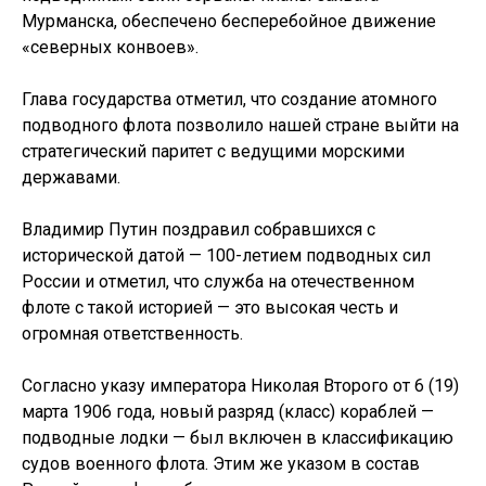
Мурманска, обеспечено бесперебойное движение
«северных конвоев».
Глава государства отметил, что создание атомного
подводного флота позволило нашей стране выйти на
стратегический паритет с ведущими морскими
державами.
Владимир Путин поздравил собравшихся с
исторической датой — 100-летием подводных сил
России и отметил, что служба на отечественном
флоте с такой историей — это высокая честь и
огромная ответственность.
Согласно указу императора Николая Второго от 6 (19)
марта 1906 года, новый разряд (класс) кораблей —
подводные лодки — был включен в классификацию
судов военного флота. Этим же указом в состав