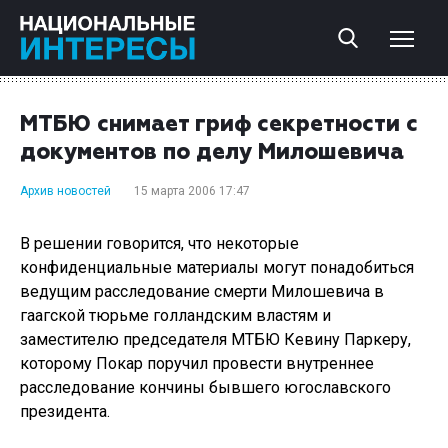
МТБЮ снимает гриф секретности с
документов по делу Милошевича
Архив новостей
15 марта 2006 17:47
В решении говорится, что некоторые
конфиденциальные материалы могут понадобиться
ведущим расследование смерти Милошевича в
гаагской тюрьме голландским властям и
заместителю председателя МТБЮ Кевину Паркеру,
которому Покар поручил провести внутреннее
расследование кончины бывшего югославского
президента.