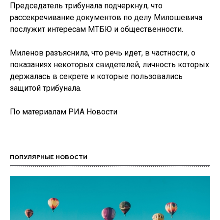
Председатель трибунала подчеркнул, что
рассекречивание документов по делу Милошевича
послужит интересам МТБЮ и общественности.
Миленов разъяснила, что речь идет, в частности, о
показаниях некоторых свидетелей, личность которых
держалась в секрете и которые пользовались
защитой трибунала.
По материалам РИА Новости
ПОПУЛЯРНЫЕ НОВОСТИ