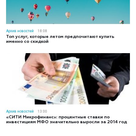
Архив новостей
18:08
Топ услуг, которые летом предпочитают купить
именно со скидкой
Архив новостей
13:00
«СИТИ Микрофинанс»: процентные ставки по
инвестициям МФО значительно выросли за 2014 год