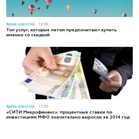
Архив новостей
18:08
Топ услуг, которые летом предпочитают купить
именно со скидкой
Архив новостей
13:00
«СИТИ Микрофинанс»: процентные ставки по
инвестициям МФО значительно выросли за 2014 год