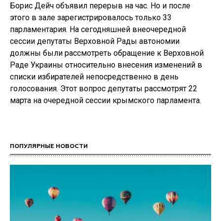
Борис Дейч объявил перерыв на час. Но и после
этого в зале зарегистрировалось только 33
парламентария. На сегодняшней внеочередной
сессии депутаты Верховной Рады автономии
должны были рассмотреть обращение к Верховной
Раде Украины относительно внесения изменений в
списки избирателей непосредственно в день
голосования. Этот вопрос депутаты рассмотрят 22
марта на очередной сессии крымского парламента.
ПОПУЛЯРНЫЕ НОВОСТИ