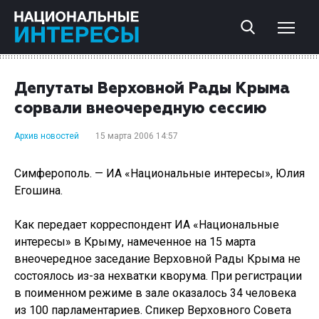
Депутаты Верховной Рады Крыма
сорвали внеочередную сессию
Архив новостей
15 марта 2006 14:57
Симферополь. — ИА «Национальные интересы», Юлия
Егошина.
Как передает корреспондент ИА «Национальные
интересы» в Крыму, намеченное на 15 марта
внеочередное заседание Верховной Рады Крыма не
состоялось из-за нехватки кворума. При регистрации
в поименном режиме в зале оказалось 34 человека
из 100 парламентариев. Спикер Верховного Совета