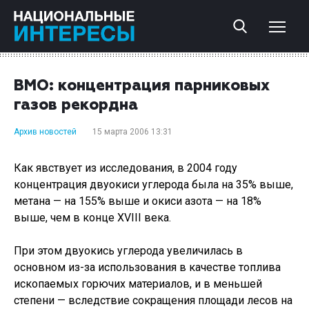
ВМО: концентрация парниковых
газов рекордна
Архив новостей
15 марта 2006 13:31
Как явствует из исследования, в 2004 году
концентрация двуокиси углерода была на 35% выше,
метана — на 155% выше и окиси азота — на 18%
выше, чем в конце ХVIII века.
При этом двуокись углерода увеличилась в
основном из-за использования в качестве топлива
ископаемых горючих материалов, и в меньшей
степени — вследствие сокращения площади лесов на