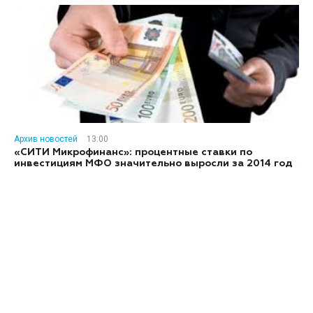
Архив новостей
13:00
«СИТИ Микрофинанс»: процентные ставки по
инвестициям МФО значительно выросли за 2014 год