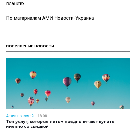
планете.
По материалам АМИ Новости-Украина
ПОПУЛЯРНЫЕ НОВОСТИ
Архив новостей
18:08
Топ услуг, которые летом предпочитают купить
именно со скидкой