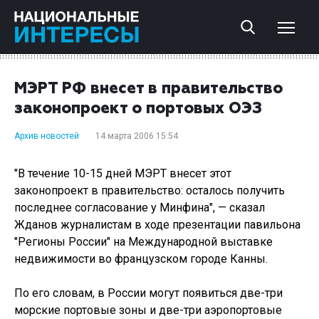
МЭРТ РФ внесет в правительство
законопроект о портовых ОЭЗ
Архив новостей
14 марта 2006 15:54
"В течение 10-15 дней МЭРТ внесет этот
законопроект в правительство: осталось получить
последнее согласование у Минфина", — сказал
Жданов журналистам в ходе презентации павильона
"Регионы России" на Международной выставке
недвижимости во французском городе Канны.
По его словам, в России могут появиться две-три
морские портовые зоны и две-три аэропортовые