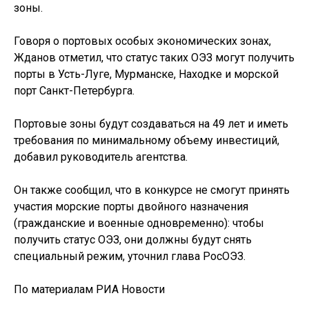
зоны.
Говоря о портовых особых экономических зонах,
Жданов отметил, что статус таких ОЭЗ могут получить
порты в Усть-Луге, Мурманске, Находке и морской
порт Санкт-Петербурга.
Портовые зоны будут создаваться на 49 лет и иметь
требования по минимальному объему инвестиций,
добавил руководитель агентства.
Он также сообщил, что в конкурсе не смогут принять
участия морские порты двойного назначения
(гражданские и военные одновременно): чтобы
получить статус ОЭЗ, они должны будут снять
специальный режим, уточнил глава РосОЭЗ.
По материалам РИА Новости