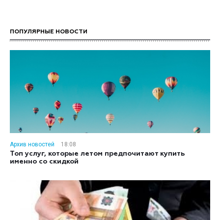
ПОПУЛЯРНЫЕ НОВОСТИ
Архив новостей
18:08
Топ услуг, которые летом предпочитают купить
именно со скидкой