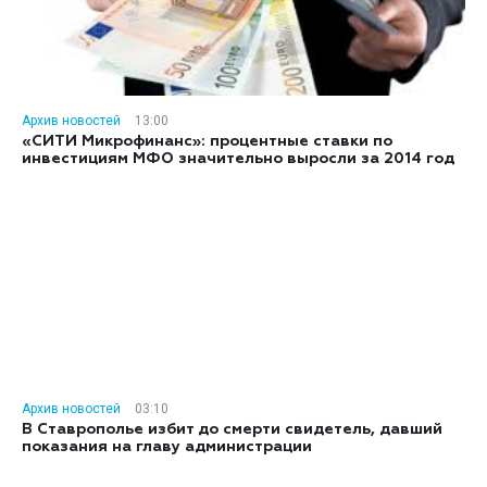
Архив новостей
13:00
«СИТИ Микрофинанс»: процентные ставки по
инвестициям МФО значительно выросли за 2014 год
Архив новостей
03:10
В Ставрополье избит до смерти свидетель, давший
показания на главу администрации