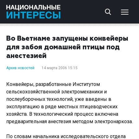
Во Вьетнаме запущены конвейеры
для забоя домашней птицы под
анестезией
Архив новостей
14 марта 2006 15:15
Конвейеры, разработанные Институтом
сельскохозяйственной электромеханики и
послеуборочных технологий, уже введены в
эксплуатацию в ряде местных птицеводческих
хозяйств. В технологический процесс включена
предварительная анестезия методом электронаркоза.
По словам начальника исследовательского отдела