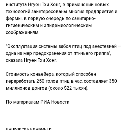
института Нгуен Тхи Хонг, в применении новых
технологий заинтересованы многие предприятия и
фермы, в первую очередь по санитарно-
гигиеническим и эпидемиологическим
соображениям.
"Эксплуатация системы забоя птиц под анестезией —
одна из мер предохранения от птичьего гриппа",
сказала Нгуен Тхи Хонг.
Стоимость конвейера, который способен
переработать 250 голов птиц в час, составляет 350
миллионов донгов (около $22 тысяч).
По материалам РИА Новости
ПОПУЛЯРНЫЕ НОВОСТИ