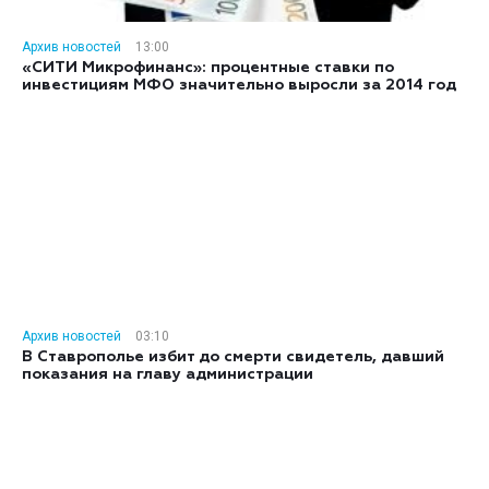
Архив новостей
13:00
«СИТИ Микрофинанс»: процентные ставки по
инвестициям МФО значительно выросли за 2014 год
Архив новостей
03:10
В Ставрополье избит до смерти свидетель, давший
показания на главу администрации