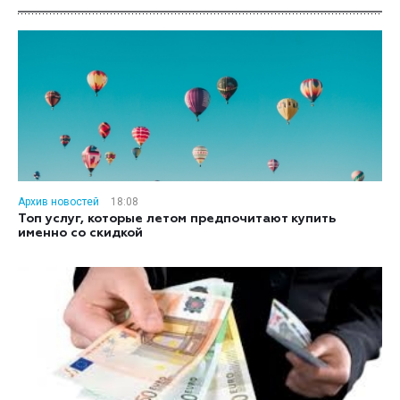
Архив новостей
18:08
Топ услуг, которые летом предпочитают купить
именно со скидкой