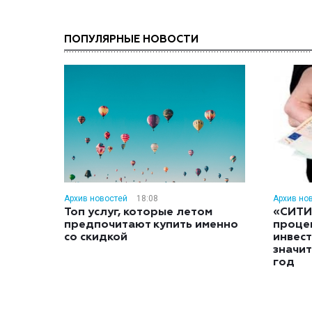
ПОПУЛЯРНЫЕ НОВОСТИ
Архив новостей
18:08
Архив но
Топ услуг, которые летом
«СИТИ
предпочитают купить именно
проце
со скидкой
инвес
значит
год