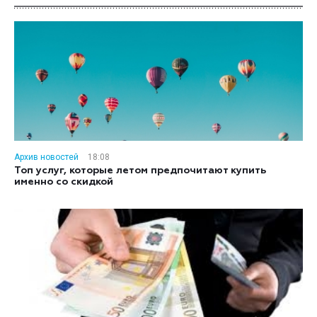
Архив новостей
18:08
Топ услуг, которые летом предпочитают купить
именно со скидкой