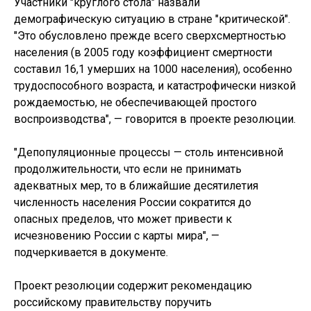
Участники "круглого стола" назвали
демографическую ситуацию в стране "критической".
"Это обусловлено прежде всего сверхсмертностью
населения (в 2005 году коэффициент смертности
составил 16,1 умерших на 1000 населения), особенно
трудоспособного возраста, и катастрофически низкой
рождаемостью, не обеспечивающей простого
воспроизводства", — говорится в проекте резолюции.
"Депопуляционные процессы — столь интенсивной
продолжительности, что если не принимать
адекватных мер, то в ближайшие десятилетия
численность населения России сократится до
опасных пределов, что может привести к
исчезновению России с карты мира", —
подчеркивается в документе.
Проект резолюции содержит рекомендацию
российскому правительству поручить