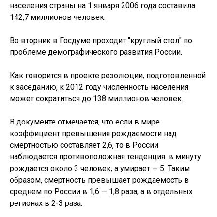
населения страны на 1 января 2006 года составила
142,7 миллионов человек.
Во вторник в Госдуме проходит "круглый стол" по
проблеме демографического развития России.
Как говорится в проекте резолюции, подготовленной
к заседанию, к 2012 году численность населения
может сократиться до 138 миллионов человек.
В документе отмечается, что если в мире
коэффициент превышения рождаемости над
смертностью составляет 2,6, то в России
наблюдается противоположная тенденция: в минуту
рождается около 3 человек, а умирает — 5. Таким
образом, смертность превышает рождаемость в
среднем по России в 1,6 — 1,8 раза, а в отдельных
регионах в 2-3 раза.