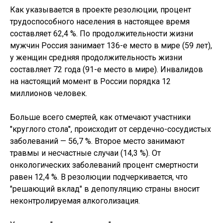
Как указывается в проекте резолюции, процент
трудоспособного населения в настоящее время
составляет 62,4 %. По продолжительности жизни
мужчин Россия занимает 136-е место в мире (59 лет),
у женщин средняя продолжительность жизни
составляет 72 года (91-е место в мире). Инвалидов
на настоящий момент в России порядка 12
миллионов человек.
Больше всего смертей, как отмечают участники
"круглого стола", происходит от сердечно-сосудистых
заболеваний — 56,7 %. Второе место занимают
травмы и несчастные случаи (14,3 %). От
онкологических заболеваний процент смертности
равен 12,4 %. В резолюции подчеркивается, что
"решающий вклад" в депопуляцию страны вносит
неконтролируемая алкоголизация.