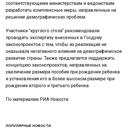
соответствующими министерствам и ведомствам
разработать комплексные меры, направленные на
решение демографических проблем.
Участники "круглого стола" рекомендовали
проводить экспертизу внесенных в Госдуму
законопроектов с тем, чтобы их реализация не
оказывала негативного влияния на демографическое
развитие страны. Также предлагается поддержать
концепцию законопроектов, направленных на
увеличение размера пособия при рождении ребенка
и установления его в более высоком размере при
рождении второго и третьего ребенка.
По материалам РИА Новости
ПОПУЛЯРНЫЕ НОВОСТИ