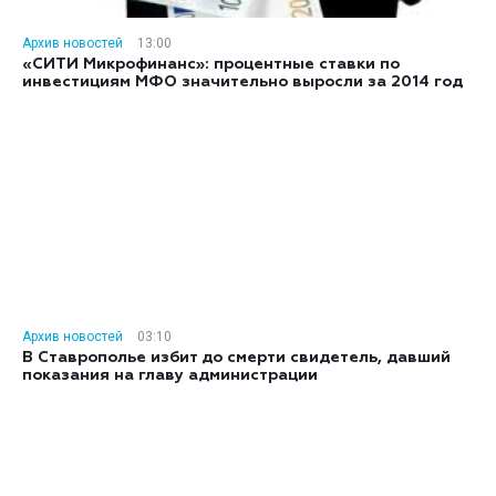
Архив новостей
13:00
«СИТИ Микрофинанс»: процентные ставки по
инвестициям МФО значительно выросли за 2014 год
Архив новостей
03:10
В Ставрополье избит до смерти свидетель, давший
показания на главу администрации