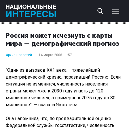
Россия может исчезнуть с карты
мира — демографический прогноз
Архив новостей
14 марта 2006 11:57
"Один из вызовов ХХ1 века — тяжелейший
демографический кризис, поразивший Россию. Если
ситуация не изменится, численность населения
страны может уже к 2030 году упасть до 120
миллионов человек, а примерно к 2075 году до 80
миллионов", — сказала Яковлева.
Она напомнила, что, по предварительной оценке
Федеральной службы госстатистики, численность