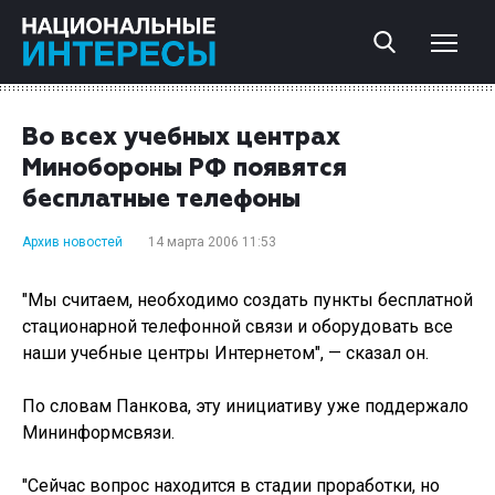
Во всех учебных центрах
Минобороны РФ появятся
бесплатные телефоны
Архив новостей
14 марта 2006 11:53
"Мы считаем, необходимо создать пункты бесплатной
стационарной телефонной связи и оборудовать все
наши учебные центры Интернетом", — сказал он.
По словам Панкова, эту инициативу уже поддержало
Мининформсвязи.
"Сейчас вопрос находится в стадии проработки, но