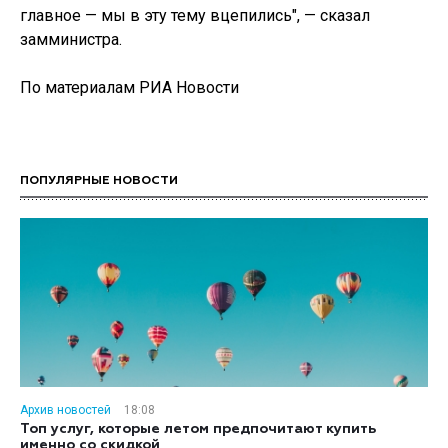
главное — мы в эту тему вцепились", — сказал
замминистра.
По материалам РИА Новости
ПОПУЛЯРНЫЕ НОВОСТИ
Архив новостей
18:08
Топ услуг, которые летом предпочитают купить
именно со скидкой