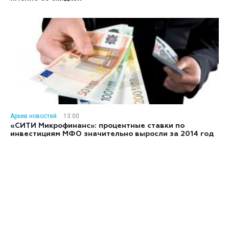
Архив новостей
13:00
«СИТИ Микрофинанс»: процентные ставки по
инвестициям МФО значительно выросли за 2014 год