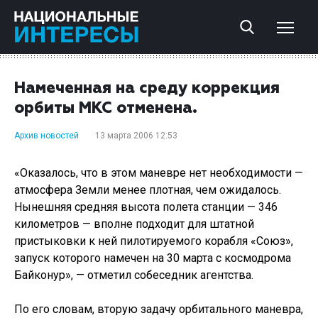
Намеченная на среду коррекция
орбиты МКС отменена.
Архив новостей
13 марта 2006 12:53
«Оказалось, что в этом маневре нет необходимости —
атмосфера Земли менее плотная, чем ожидалось.
Нынешняя средняя высота полета станции — 346
километров — вполне подходит для штатной
пристыковки к ней пилотируемого корабля «Союз»,
запуск которого намечен на 30 марта с космодрома
Байконур», — отметил собеседник агентства.
По его словам, вторую задачу орбитального маневра,