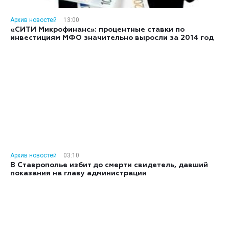
Архив новостей
13:00
«СИТИ Микрофинанс»: процентные ставки по
инвестициям МФО значительно выросли за 2014 год
Архив новостей
03:10
В Ставрополье избит до смерти свидетель, давший
показания на главу администрации