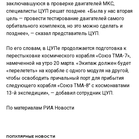
заключавшуюся в проверке двигателей МКС,
специалисты ЦУП решат позднее. «Была у нас вторая
цель — провести тестирование двигателей самого
орбитального комплекса, но это можно сделать и
позднее», — сказал представитель ЦУП.
По его словам, в ЦУПе продолжается подготовка к
перестыковке космического корабля «Cоюз ТМА-7»,
намеченной на утро 20 марта. «Экипаж должен будет
«перелететь» на корабле с одного модуля на другой,
чтобы освободить причальный порт для прибытия
следующего корабля «Союз ТМА-8″ с космонавтами
13-й экспедиции», — добавил сотрудник ЦУП.
По материалам РИА Новости
ПОПУЛЯРНЫЕ НОВОСТИ