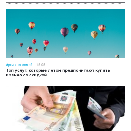
Архив новостей
18:08
Топ услуг, которые летом предпочитают купить
именно со скидкой