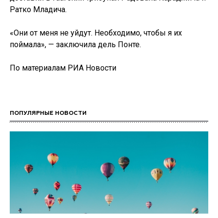
Ратко Младича.
«Они от меня не уйдут. Необходимо, чтобы я их
поймала», — заключила дель Понте.
По материалам РИА Новости
ПОПУЛЯРНЫЕ НОВОСТИ