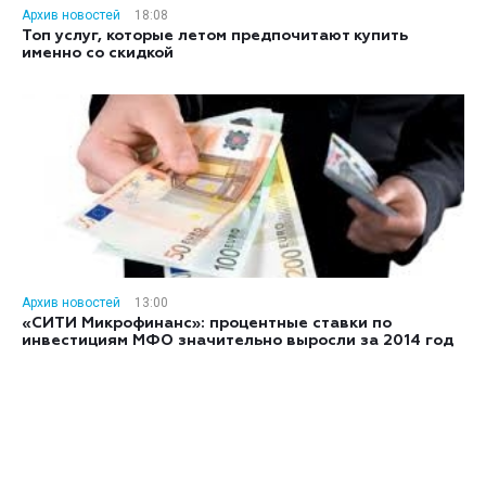
Архив новостей
18:08
Топ услуг, которые летом предпочитают купить
именно со скидкой
Архив новостей
13:00
«СИТИ Микрофинанс»: процентные ставки по
инвестициям МФО значительно выросли за 2014 год