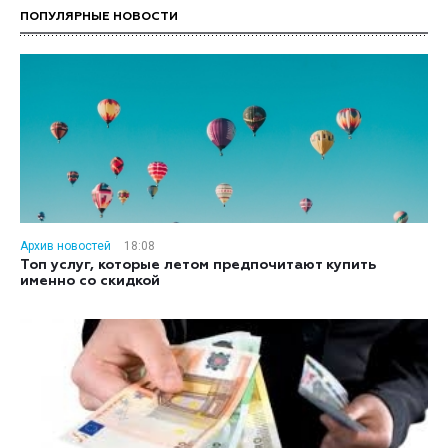
ПОПУЛЯРНЫЕ НОВОСТИ
Архив новостей
18:08
Топ услуг, которые летом предпочитают купить
именно со скидкой