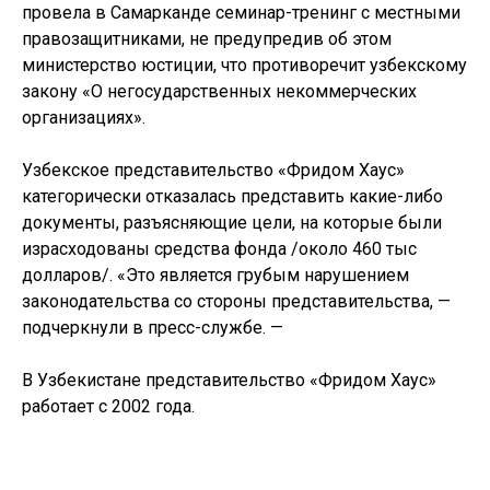
провела в Самарканде семинар-тренинг с местными
правозащитниками, не предупредив об этом
министерство юстиции, что противоречит узбекскому
закону «О негосударственных некоммерческих
организациях».
Узбекское представительство «Фридом Хаус»
категорически отказалась представить какие-либо
документы, разъясняющие цели, на которые были
израсходованы средства фонда /около 460 тыс
долларов/. «Это является грубым нарушением
законодательства со стороны представительства, —
подчеркнули в пресс-службе. —
В Узбекистане представительство «Фридом Хаус»
работает с 2002 года.