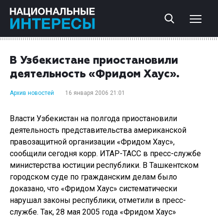
В Узбекистане приостановили
деятельность «Фридом Хаус».
Архив новостей
16 января 2006 21:01
Власти Узбекистан на полгода приостановили
деятельность представительства американской
правозащитной организации «Фридом Хаус»,
сообщили сегодня корр. ИТАР-ТАСС в пресс-службе
министерства юстиции республики. В Ташкентском
городском суде по гражданским делам было
доказано, что «Фридом Хаус» систематически
нарушал законы республики, отметили в пресс-
службе. Так, 28 мая 2005 года «Фридом Хаус»