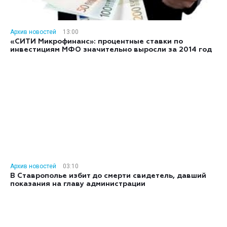
Архив новостей
13:00
«СИТИ Микрофинанс»: процентные ставки по
инвестициям МФО значительно выросли за 2014 год
Архив новостей
03:10
В Ставрополье избит до смерти свидетель, давший
показания на главу администрации