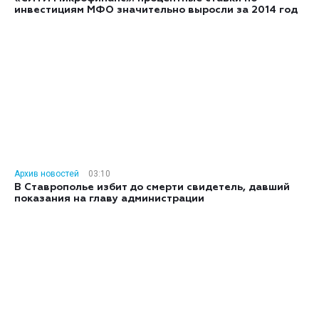
инвестициям МФО значительно выросли за 2014 год
Архив новостей
03:10
В Ставрополье избит до смерти свидетель, давший
показания на главу администрации