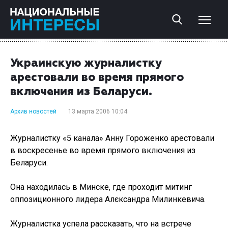
Украинскую журналистку
арестовали во время прямого
включения из Беларуси.
Архив новостей
13 марта 2006 10:04
Журналистку «5 канала» Анну Гороженко арестовали
в воскресенье во время прямого включения из
Беларуси.
Она находилась в Минске, где проходит митинг
оппозиционного лидера Алєксандра Милинкевича.
Журналистка успела рассказать, что на встрече