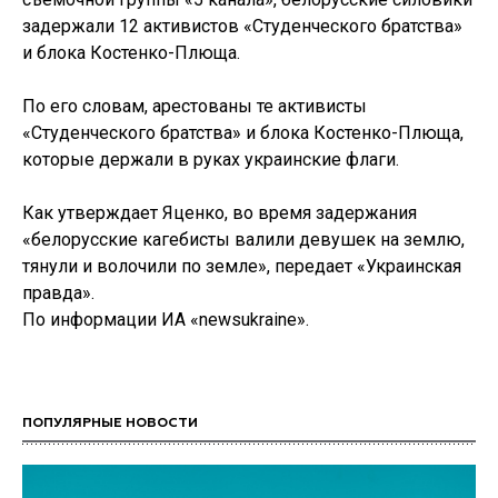
задержали 12 активистов «Студенческого братства»
и блока Костенко-Плюща.
По его словам, арестованы те активисты
«Студенческого братства» и блока Костенко-Плюща,
которые держали в руках украинские флаги.
Как утверждает Яценко, во время задержания
«белорусские кагебисты валили девушек на землю,
тянули и волочили по земле», передает «Украинская
правда».
По информации ИА «newsukraine».
ПОПУЛЯРНЫЕ НОВОСТИ