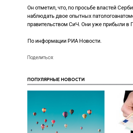
Он отметил, что, по просьбе властей Сер
наблюдать двое опытных патологоанатом
правительством СиЧ. Они уже прибыли в Г
По информации РИА Новости.
Поделиться:
ПОПУЛЯРНЫЕ НОВОСТИ