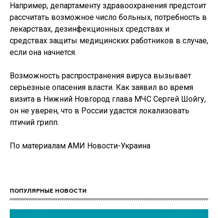
Например, департаменту здравоохранения предстоит
рассчитать возможное число больных, потребность в
лекарствах, дезинфекционных средствах и
средствах защиты медицинских работников в случае,
если она начнется.
Возможность распространения вируса вызывает
серьезные опасения власти. Как заявил во время
визита в Нижний Новгород глава МЧС Сергей Шойгу,
он не уверен, что в России удастся локализовать
птичий грипп.
По материалам АМИ Новости-Украина
ПОПУЛЯРНЫЕ НОВОСТИ