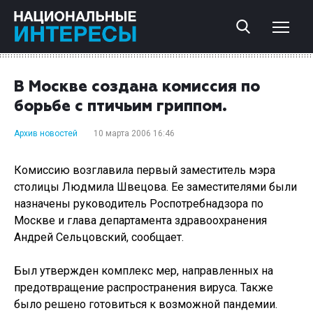
В Москве создана комиссия по
борьбе с птичьим гриппом.
Архив новостей
10 марта 2006 16:46
Комиссию возглавила первый заместитель мэра
столицы Людмила Швецова. Ее заместителями были
назначены руководитель Роспотребнадзора по
Москве и глава департамента здравоохранения
Андрей Сельцовский, сообщает.
Был утвержден комплекс мер, направленных на
предотвращение распространения вируса. Также
было решено готовиться к возможной пандемии.