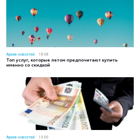
Архив новостей
18:08
Топ услуг, которые летом предпочитают купить
именно со скидкой
Архив новостей
13:00