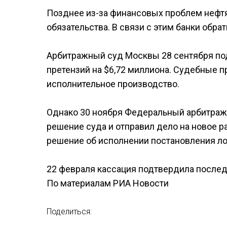
Позднее из-за финансовых проблем нефт
обязательства. В связи с этим банки обрат
Арбитражный суд Москвы 28 сентября по
претензий на $6,72 миллиона. Судебные п
исполнительное производство.
Однако 30 ноября Федеральный арбитраж
решение суда и отправил дело на новое р
решение об исполнении постановления ло
22 февраля кассация подтвердила послед
По материалам РИА Новости
Поделиться: