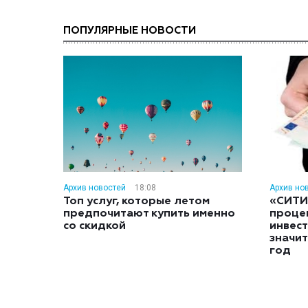
ПОПУЛЯРНЫЕ НОВОСТИ
Архив новостей
18:08
Архив но
Топ услуг, которые летом
«СИТИ
предпочитают купить именно
проце
со скидкой
инвес
значит
год