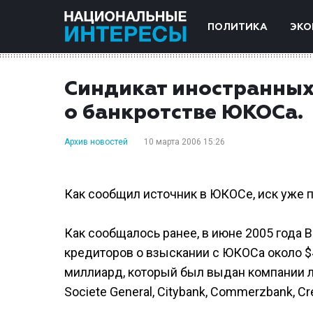
ПОЛИТИКА
ЭКО
Синдикат иностранных
о банкротстве ЮКОСа.
Архив новостей
10 марта 2006 15:26
Как сообщил источник в ЮКОСе, иск уже 
Как сообщалось ранее, в июне 2005 года
кредиторов о взыскании с ЮКОСа около $4
миллиард, который был выдан компании л
Societe General, Citybank, Commerzbank, Cr