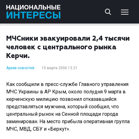
МЧСники эвакуировали 2,4 тысячи
человек с центрального рынка
Керчи.
Архив новостей
10 марта 2006 13:21
Как сообщили в пресс-службе Главного управления
МЧС Украины в АР Крым, около полудня 9 марта в
керченскую милицию позвонил отказавшийся
представляться мужчина, который сообщил, что
центральный рынок на Сенной площади города
заминирован. На место прибыла оперативная группа
МЧС, МВД, СБУ и «Беркут».