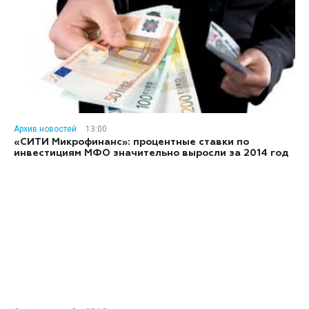
Архив новостей
13:00
«СИТИ Микрофинанс»: процентные ставки по
инвестициям МФО значительно выросли за 2014 год