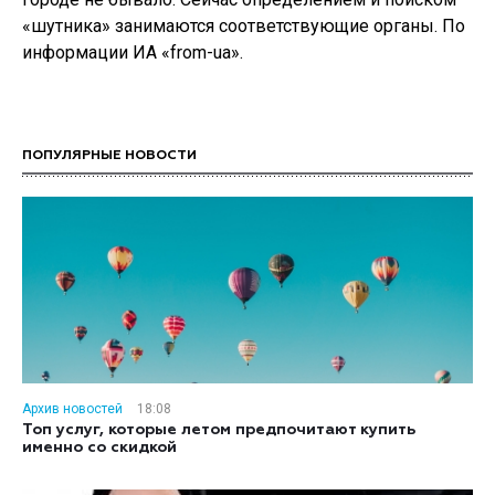
«шутника» занимаются соответствующие органы. По
информации ИА «from-ua».
ПОПУЛЯРНЫЕ НОВОСТИ
Архив новостей
18:08
Топ услуг, которые летом предпочитают купить
именно со скидкой