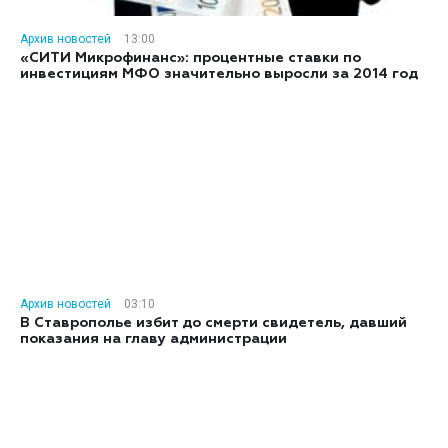
Архив новостей
13:00
«СИТИ Микрофинанс»: процентные ставки по
инвестициям МФО значительно выросли за 2014 год
Архив новостей
03:10
В Ставрополье избит до смерти свидетель, давший
показания на главу администрации