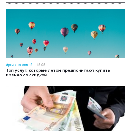
Архив новостей
18:08
Топ услуг, которые летом предпочитают купить
именно со скидкой