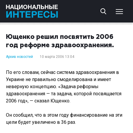
Ющенко решил посвятить 2006
год реформе здравоохранения.
Архив новостей
10 марта 2006 13:04
По его словам, сейчас система здравоохранения в
Украине не правильно смоделирована и имеет
неверную концепцию. «Задача реформы
здравоохранения — та задача, которой посвящается
2006 год», — сказал Ющенко.
Он сообщил, что в этом году финансирование на эти
цели будет увеличено в 36 раз.