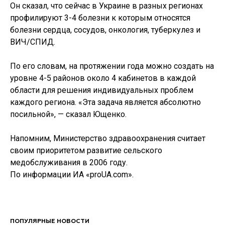
Он сказал, что сейчас в Украине в разных регионах
профилируют 3-4 болезни к которым относятся
болезни сердца, сосудов, онкология, туберкулез и
ВИЧ/СПИД.
По его словам, на протяжении года можно создать на
уровне 4-5 районов около 4 кабинетов в каждой
области для решения индивидуальных проблем
каждого региона. «Эта задача является абсолютно
посильной», — сказал Ющенко.
Напомним, Министерство здравоохранения считает
своим приоритетом развитие сельского
медобслуживания в 2006 году.
По информации ИА «proUA.com».
ПОПУЛЯРНЫЕ НОВОСТИ