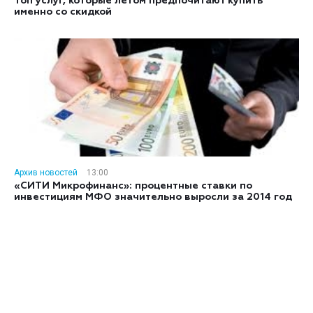
Топ услуг, которые летом предпочитают купить
именно со скидкой
Архив новостей
13:00
«СИТИ Микрофинанс»: процентные ставки по
инвестициям МФО значительно выросли за 2014 год