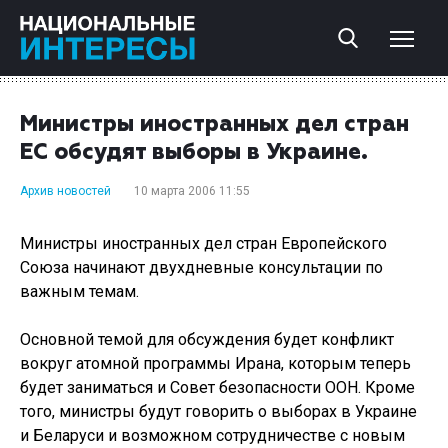
Министры иностранных дел стран
ЕС обсудят выборы в Украине.
Архив новостей
10 марта 2006 11:55
Министры иностранных дел стран Европейского
Союза начинают двухдневные консультации по
важным темам.
Основной темой для обсуждения будет конфликт
вокруг атомной программы Ирана, которым теперь
будет заниматься и Совет безопасности ООН. Кроме
того, министры будут говорить о выборах в Украине
и Беларуси и возможном сотрудничестве с новым