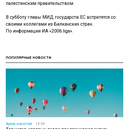
палестинским правительством.
В субботу главы МИД государств ЕС встретятся со
своими коллегами из Балканских стран.
По информации ИА «2006.liga».
ПОПУЛЯРНЫЕ НОВОСТИ
Архив новостей
18:08