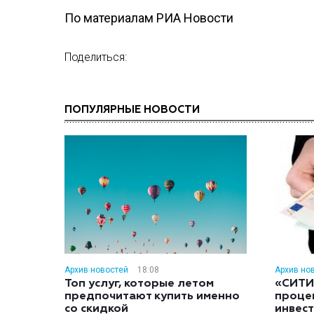
По материалам РИА Новости
Поделиться:
ПОПУЛЯРНЫЕ НОВОСТИ
Архив новостей
18:08
Архив но
Топ услуг, которые летом
«СИТИ
предпочитают купить именно
проце
со скидкой
инвес