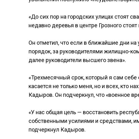
«До сих пор на городских улицах стоят св
недавно деревья в центре Грозного стоят
Он отметил, что если в ближайшие дни на
порядок, за руководителями жилищно-ко
далее руководители высшего звена».
«Трехмесячный срок, который я сам себе
касается не только меня, но и всех, кто 
Кадыров. Он подчеркнул, что «военное вр
«У нас общая цель — восстановить респуб
собственными усилиями и средствами, им
подчеркнул Кадыров.